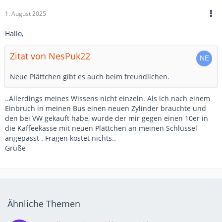
1. August 2025
Hallo,
Zitat von NesPuk22
Neue Plättchen gibt es auch beim freundlichen.
..Allerdings meines Wissens nicht einzeln. Als ich nach einem
Einbruch in meinen Bus einen neuen Zylinder brauchte und
den bei VW gekauft habe, wurde der mir gegen einen 10er in
die Kaffeekasse mit neuen Plättchen an meinen Schlüssel
angepasst . Fragen kostet nichts..
Grüße
Ähnliche Themen