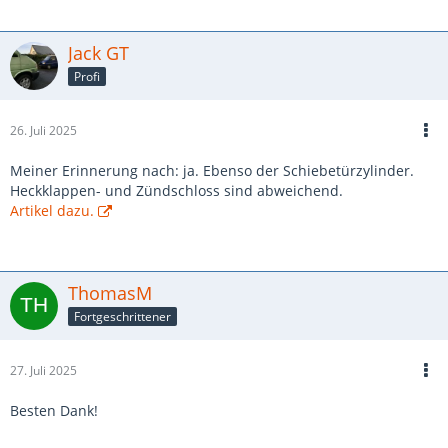
Jack GT
Profi
26. Juli 2025
Meiner Erinnerung nach: ja. Ebenso der Schiebetürzylinder.
Heckklappen- und Zündschloss sind abweichend.
Artikel dazu.
ThomasM
Fortgeschrittener
27. Juli 2025
Besten Dank!