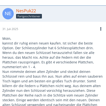
NesPuk22
Fortgeschrittener
31. Juli 2025
Moin,
kannst dir ruhig einen neuen kaufen. Ist sicher die beste
Option. Der Schliesszylinder hat 6 Schliessplättchen drin.
Wenn du den neuen Schlüssel herausziehst fallen sie alle
heraus. das Macht nix. Achte auf die Federn mit der die
Plättchen rausspringen. Es gibt 4 verschiedene Plättchen,
nummeriert vin 1 - 4.
Nun nimmste deinen alten Zylinder und steckst deinen
Schlüssel rein und baus ihn aus. Nun alles auf einen sauberen
Tisch legen und am besten ein großes Tuch drunter. Somit
killern dir die Federn u Plättchen nicht weg. Aus deinem alten
Zylinder nun den Schlüssel vorsichtig herausziehen. Diese
Plättchen der Reihe nach in die Schlitze vom neuen Zylinder
stecken. Einige werden identisch sein mit den neuen. Deinen
alten Schlüssel verwenden und nacheinander die Plättchen