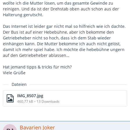
wollte ich die Mutter lösen, um das gesamte Gewinde zu
reinigen. Und da ist der Drehstab oben auch schon aus der
Halterung gerutscht.
Das Internet ist leider gar nicht mal so hilfreich wie ich dachte.
Der Bus ist auf einer Hebebühne, aber ich bekomme den
Getriebeheber nicht so hoch, dass ich dem Stab wieder
einhängen kann. Die Mutter bekomme ich auch nicht gelöst,
damit ich mehr spiel habe. Ich möchte die hebebühne ungern
auf den Getriebeheber ablassen…
Hat jemand tipps & tricks für mich?
Viele Grüße
Dateien
IMG_8507.jpg
460,77 kB – 13 Downloads
Bavarien Joker