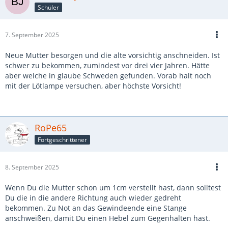
Schüler
7. September 2025
Neue Mutter besorgen und die alte vorsichtig anschneiden. Ist
schwer zu bekommen, zumindest vor drei vier Jahren. Hätte
aber welche in glaube Schweden gefunden. Vorab halt noch
mit der Lötlampe versuchen, aber höchste Vorsicht!
RoPe65
Fortgeschrittener
8. September 2025
Wenn Du die Mutter schon um 1cm verstellt hast, dann solltest
Du die in die andere Richtung auch wieder gedreht
bekommen. Zu Not an das Gewindeende eine Stange
anschweißen, damit Du einen Hebel zum Gegenhalten hast.