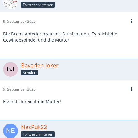
Fortgeschrittener
9. September 2025
Die Drehstabfeder brauchst Du nicht neu. Es reicht die
Gewindespindel und die Mutter
Bavarien Joker
Schüler
9. September 2025
Eigentlich reicht die Mutter!
NesPuk22
Fortgeschrittener