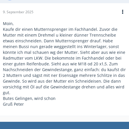
9. September 2025
Moin,
Kaufe dir einen Mutternsprenger im Fachhandel. Zuvor die
Mutter mit einem Drehmel u kleiner dünner Trennscheibe
etwas einschneiden. Dann Mutternsprenger drauf. Habe
meinen Bussi nun gerade weggestellt ins Winterlager, sonst
könnte ich mal schauen wg der Mutter. Sieht aber aus wie eine
Radmutter vom LKW. Die bekommste im Fachhandel oder bei
einer guten Reifenbude. Sieht aus wie M18 od 20 x1,5. Zum
Nachschneiden der Gewindestange, ganz einfach: du kaufst dir
2 Muttern und sägst mit ner Eisensäge mehrere Schlitze in das
Gewinde. So wird aus der Mutter ein Schneideisen. Die dann
vorsichtig mit Öl auf die Gewindestange drehen und alles wird
gut.
Butes Gelingen, wird schon
Gruß Peter