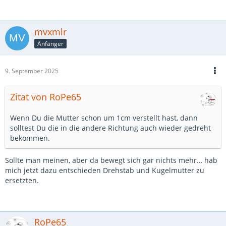
mvxmlr
Anfänger
9. September 2025
Zitat von RoPe65
Wenn Du die Mutter schon um 1cm verstellt hast, dann
solltest Du die in die andere Richtung auch wieder gedreht
bekommen.
Sollte man meinen, aber da bewegt sich gar nichts mehr… hab
mich jetzt dazu entschieden Drehstab und Kugelmutter zu
ersetzten.
RoPe65