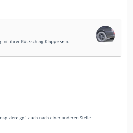
 mit ihrer Rückschlag-Klappe sein.
nspiziere ggf. auch nach einer anderen Stelle.