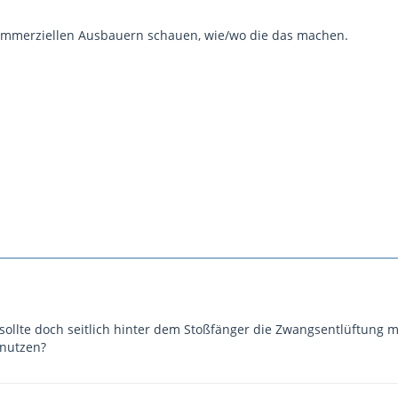
ommerziellen Ausbauern schauen, wie/wo die das machen.
sollte doch seitlich hinter dem Stoßfänger die Zwangsentlüftung m
 nutzen?