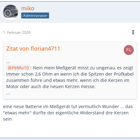
miko
Administrator
1. Februar 2026
Zitat von florian4711
...
PeMu10
: Nein mein Meßgerät misst zu ungenau, es zeigt
immer schon 2,6 Ohm an wenn ich die Spitzen der Prüfkabel
zusammen führe und etwas mehr, wenn ich die Kerzen im
Motor oder auch die neuen Kerzen messe.
...
eine neue Batterie im Meßgerät tut vermutlich Wunder ... das
"etwas mehr" dürfte der eigentliche Widerstand dre Kerzen
sein