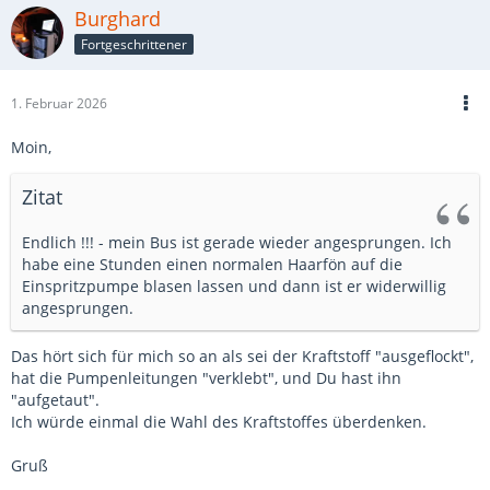
Burghard
Fortgeschrittener
1. Februar 2026
Moin,
Zitat
Endlich !!! - mein Bus ist gerade wieder angesprungen. Ich
habe eine Stunden einen normalen Haarfön auf die
Einspritzpumpe blasen lassen und dann ist er widerwillig
angesprungen.
Das hört sich für mich so an als sei der Kraftstoff "ausgeflockt",
hat die Pumpenleitungen "verklebt", und Du hast ihn
"aufgetaut".
Ich würde einmal die Wahl des Kraftstoffes überdenken.
Gruß