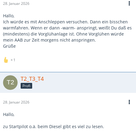
28. Januar 2026
Hallo,
Ich würde es mit Anschleppen versuchen. Dann ein bisschen
warmfahren. Wenn er dann -warm- anspringt, weißt Du daß es
(mindestens) die Vorglühanlage ist. Ohne Vorglühen würde
mein AAB zur Zeit morgens nicht anspringen.
Grüße
1
T2_T3_T4
Profi
28. Januar 2026
Hallo,
zu Startpilot o.ä. beim Diesel gibt es viel zu lesen.