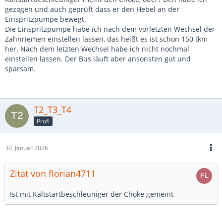
gezogen und auch geprüft dass er den Hebel an der
Einspritzpumpe bewegt.
Die Einspritzpumpe habe ich nach dem vorletzten Wechsel der
Zahnriemen einstellen lassen, das heißt es ist schon 150 tkm
her. Nach dem letzten Wechsel habe ich nicht nochmal
einstellen lassen. Der Bus läuft aber ansonsten gut und
sparsam.
T2_T3_T4
Profi
30. Januar 2026
Zitat von florian4711
Ist mit Kaltstartbeschleuniger der Choke gemeint