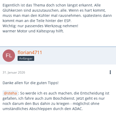
Eigentlich ist das Thema doch schon längst erkannt. Alle
Glühkerzen sind auszutauschen, alle. Wenn es hart kommt,
muss man man den Kühler mal rausnehmen. spätestens dann
kommt man an die Teile hinter der ESP.
Wichtig: nur passendes Werkzeug nehmen!
warmer Motor und Kältespray hilft.
florian4711
Anfänger
31. Januar 2026
Danke allen für die guten Tipps!
steha
: So werde ich es auch machen, die Entscheidung ist
gefallen, ich fahre auch zum Boschdienst. Jetzt geht es nur
noch darum den Bus dahin zu kriegen - möglichst ohne
umständliches Abschleppen durch den ADAC.