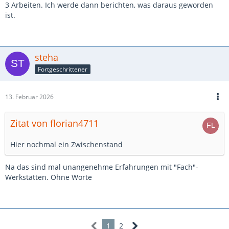
3 Arbeiten. Ich werde dann berichten, was daraus geworden
ist.
steha
Fortgeschrittener
13. Februar 2026
Zitat von florian4711
Hier nochmal ein Zwischenstand
Na das sind mal unangenehme Erfahrungen mit "Fach"-
Werkstätten. Ohne Worte
1
2