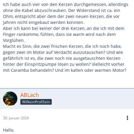
Ich habe auch vier von den Kerzen durchgemessen, allerdings
ohne die Kabel abzuschrauben. Der Widerstand ist ca. ein
Ohm, entspricht aber dem der zwei neuen Kerzen, die vor
Jahren nicht eingebaut werden konnten.
Aber ich kann bei keiner der drei Kerzen, an die ich mit dem
Finger rankomme, fühlen, dass sie warm wird nach dem
Vorglühen.
Macht es Sinn, die zwei frischen Kerzen, die ich noch habe,
gegen zwei im Motor auf Verdacht auszutauschen? Und wie
gefährlich ist es, die zwei noch nie ausgetauschten Kerzen
hinter der Einspritzpumpe lösen zu wollen? Vielleicht vorher
mit Caramba behandeln? Und im kalten oder warmen Motor?
ABLach
WillkeinProfiSein
30. Januar 2026
Hallo,