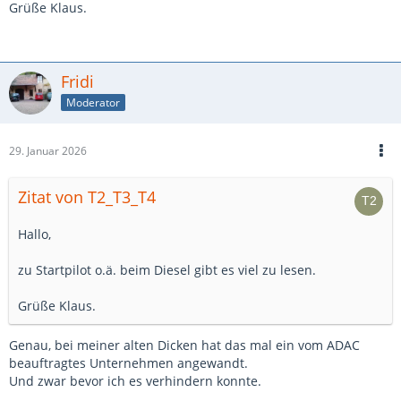
Grüße Klaus.
Fridi
Moderator
29. Januar 2026
Zitat von T2_T3_T4
Hallo,
zu Startpilot o.ä. beim Diesel gibt es viel zu lesen.
Grüße Klaus.
Genau, bei meiner alten Dicken hat das mal ein vom ADAC
beauftragtes Unternehmen angewandt.
Und zwar bevor ich es verhindern konnte.