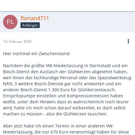
florian4711
Anfänger
13. Februar 2026
Hier nochmal ein Zwischenstand:
Nachdem die größte VW-Niederlassung in Darmstadt und ein
Bosch-Dienst den Austasch der Glühkerzen abgelehnt haben,
weil ihnen das fachkundige Personal oder das Spezialwerkzeug
fehlt, 3 weitere Bosch-Dienste gar nicht antworten und ein
anderer Bosch-Dienst 1.300 Euro für Glühkerzentausch,
Einspritzpumpe einstellen und Kompressionmessen haben
wollte, unter dem Hinweis dass es wahrscheinlich noch teurer
wird, hatte ich mich schon darauf vorbereitet, es doch selbst
machen zu müssen - also die Glühkerzen tauschen.
Aber jetzt habe ich einen Termin in einer anderen VW-
Niederlassung, die nur 670 Euro veranschlagt haben für diese