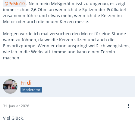
PeMu10
: Nein mein Meßgerät misst zu ungenau, es zeigt
immer schon 2,6 Ohm an wenn ich die Spitzen der Prüfkabel
zusammen führe und etwas mehr, wenn ich die Kerzen im
Motor oder auch die neuen Kerzen messe.
Morgen werde ich mal versuchen den Motor für eine Stunde
warm zu föhnen, da wo die Kerzen sitzen und auch die
Einspritzpumpe. Wenn er dann anspringt weiß ich wengistens,
wie ich in die Werkstatt komme und kann einen Termin
machen.
Fridi
Moderator
31. Januar 2026
Viel Glück.