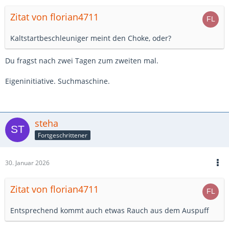
Zitat von florian4711
Kaltstartbeschleuniger meint den Choke, oder?
Du fragst nach zwei Tagen zum zweiten mal.
Eigeninitiative. Suchmaschine.
steha
Fortgeschrittener
30. Januar 2026
Zitat von florian4711
Entsprechend kommt auch etwas Rauch aus dem Auspuff