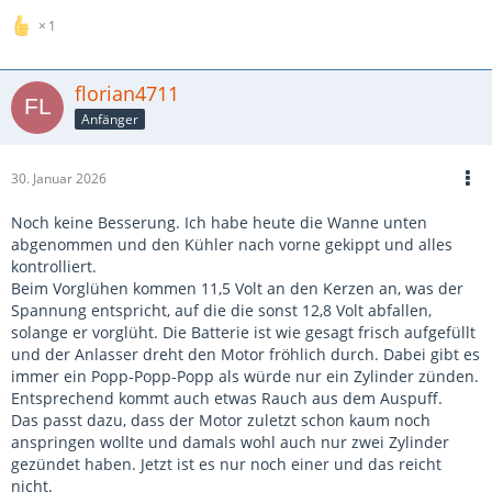
1
florian4711
Anfänger
30. Januar 2026
Noch keine Besserung. Ich habe heute die Wanne unten
abgenommen und den Kühler nach vorne gekippt und alles
kontrolliert.
Beim Vorglühen kommen 11,5 Volt an den Kerzen an, was der
Spannung entspricht, auf die die sonst 12,8 Volt abfallen,
solange er vorglüht. Die Batterie ist wie gesagt frisch aufgefüllt
und der Anlasser dreht den Motor fröhlich durch. Dabei gibt es
immer ein Popp-Popp-Popp als würde nur ein Zylinder zünden.
Entsprechend kommt auch etwas Rauch aus dem Auspuff.
Das passt dazu, dass der Motor zuletzt schon kaum noch
anspringen wollte und damals wohl auch nur zwei Zylinder
gezündet haben. Jetzt ist es nur noch einer und das reicht
nicht.