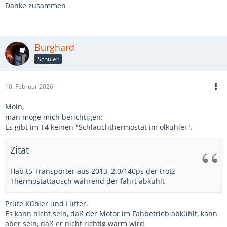
Danke zusammen
Burghard
Schüler
10. Februar 2026
Moin,
man möge mich berichtigen:
Es gibt im T4 keinen "Schlauchthermostat im ölkühler".
Zitat
Hab t5 Transporter aus 2013, 2.0/140ps der trotz
Thermostattausch während der fahrt abkühlt
Prüfe Kühler und Lüfter.
Es kann nicht sein, daß der Motor im Fahbetrieb abkühlt, kann
aber sein, daß er nicht richtig warm wird.