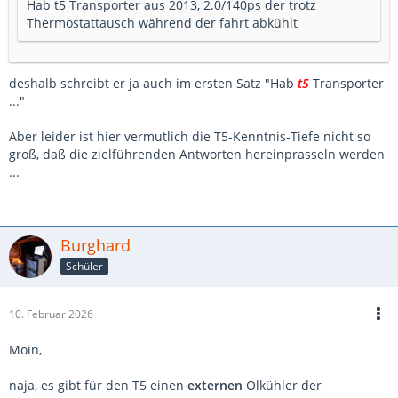
Hab t5 Transporter aus 2013, 2.0/140ps der trotz
Thermostattausch während der fahrt abkühlt
deshalb schreibt er ja auch im ersten Satz "Hab
t5
Transporter
..."
Aber leider ist hier vermutlich die T5-Kenntnis-Tiefe nicht so
groß, daß die zielführenden Antworten hereinprasseln werden
...
Burghard
Schüler
10. Februar 2026
Moin,
naja, es gibt für den T5 einen
externen
Olkühler der