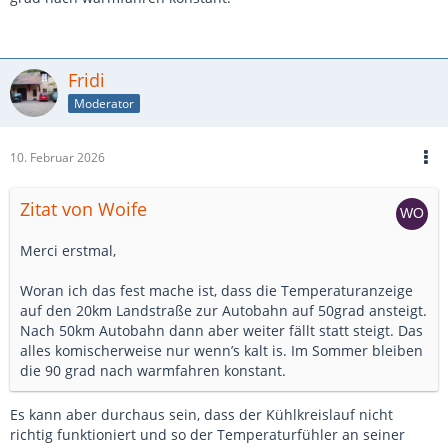
Fridi
Moderator
10. Februar 2026
Zitat von Woife
Merci erstmal,
Woran ich das fest mache ist, dass die Temperaturanzeige
auf den 20km Landstraße zur Autobahn auf 50grad ansteigt.
Nach 50km Autobahn dann aber weiter fällt statt steigt. Das
alles komischerweise nur wenn’s kalt is. Im Sommer bleiben
die 90 grad nach warmfahren konstant.
Es kann aber durchaus sein, dass der Kühlkreislauf nicht
richtig funktioniert und so der Temperaturfühler an seiner