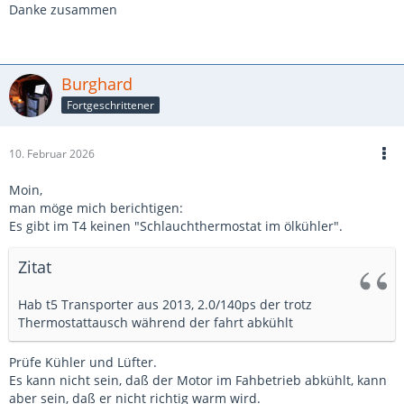
Danke zusammen
Burghard
Fortgeschrittener
10. Februar 2026
Moin,
man möge mich berichtigen:
Es gibt im T4 keinen "Schlauchthermostat im ölkühler".
Zitat
Hab t5 Transporter aus 2013, 2.0/140ps der trotz
Thermostattausch während der fahrt abkühlt
Prüfe Kühler und Lüfter.
Es kann nicht sein, daß der Motor im Fahbetrieb abkühlt, kann
aber sein, daß er nicht richtig warm wird.