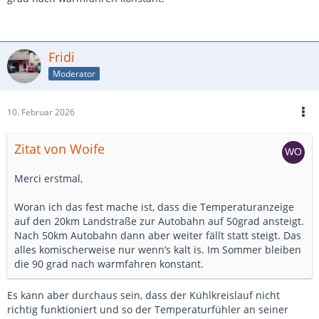
Fridi
Moderator
10. Februar 2026
Zitat von Woife
Merci erstmal,
Woran ich das fest mache ist, dass die Temperaturanzeige
auf den 20km Landstraße zur Autobahn auf 50grad ansteigt.
Nach 50km Autobahn dann aber weiter fällt statt steigt. Das
alles komischerweise nur wenn’s kalt is. Im Sommer bleiben
die 90 grad nach warmfahren konstant.
Es kann aber durchaus sein, dass der Kühlkreislauf nicht
richtig funktioniert und so der Temperaturfühler an seiner