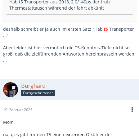
Hab t5 Transporter aus 2013, 2.0/140ps der trotz
Thermostattausch während der fahrt abkühlt
deshalb schreibt er ja auch im ersten Satz "Hab
t5
Transporter
..."
Aber leider ist hier vermutlich die T5-Kenntnis-Tiefe nicht so
groß, daß die zielführenden Antworten hereinprasseln werden
...
Burghard
Fortgeschrittener
10. Februar 2026
Moin,
naja, es gibt für den T5 einen
externen
Olkühler der