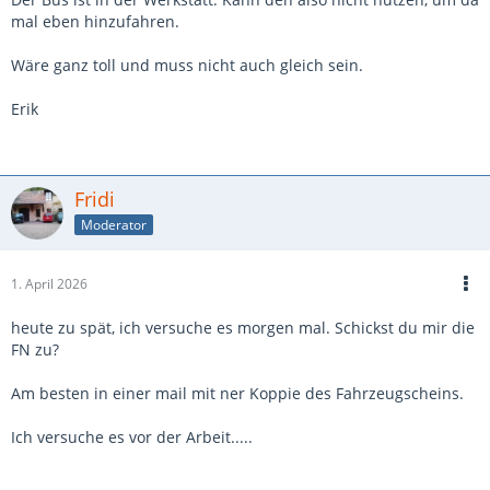
mal eben hinzufahren.
Wäre ganz toll und muss nicht auch gleich sein.
Erik
Fridi
Moderator
1. April 2026
heute zu spät, ich versuche es morgen mal. Schickst du mir die
FN zu?
Am besten in einer mail mit ner Koppie des Fahrzeugscheins.
Ich versuche es vor der Arbeit.....