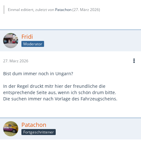
Einmal editiert, zuletzt von
Patachon
(
27. März 2026
)
Fridi
Moderator
27. März 2026
Bist dum immer noch in Ungarn?
In der Regel druckt mitr hier der freundliche die
entsprechende Seite aus, wenn ich schön drum bitte.
Die suchen immer nach Vorlage des Fahrzeugscheins.
Patachon
Fortgeschrittener