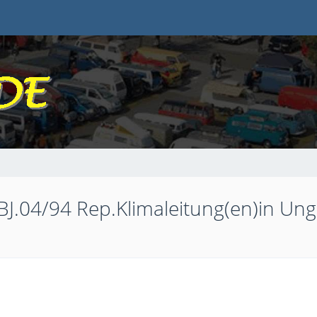
BJ.04/94 Rep.Klimaleitung(en)in Un