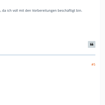
 da ich voll mit den Vorbereitungen beschäftigt bin.
.
#5