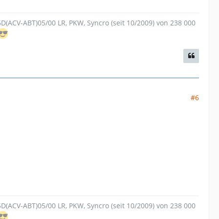
.5D(ACV-ABT)05/00 LR, PKW, Syncro (seit 10/2009) von 238 000
#6
.5D(ACV-ABT)05/00 LR, PKW, Syncro (seit 10/2009) von 238 000