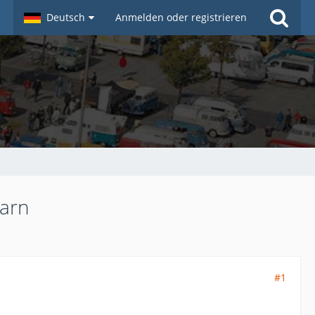
Deutsch
Anmelden oder registrieren
garn
#1