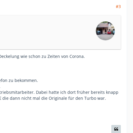
#3
 Deckelung wie schon zu Zeiten von Corona.
elefon zu bekommen.
.
iebsmitarbeiter. Dabei hatte ich dort früher bereits knapp
 die dann nicht mal die Originale für den Turbo war.