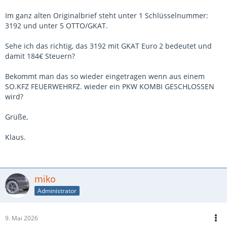
Im ganz alten Originalbrief steht unter 1 Schlüsselnummer:
3192 und unter 5 OTTO/GKAT.
Sehe ich das richtig, das 3192 mit GKAT Euro 2 bedeutet und
damit 184€ Steuern?
Bekommt man das so wieder eingetragen wenn aus einem
SO.KFZ FEUERWEHRFZ. wieder ein PKW KOMBI GESCHLOSSEN
wird?
Grüße,
Klaus.
miko
Administrator
9. Mai 2026