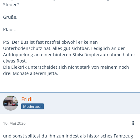
Steuer?
Grüße,
Klaus.
P:S. Der Bus ist fast rostfrei obwohl er keinen
Unterbodenschutz hat, alles gut sichtbar. Lediglich an der
Aufdoppelung an einer hinteren Stoßdämpferaufnahme hat er
etwas Rost.
Die Elektrik unterscheidet sich nicht stark von meinem noch
drei Monate älterem Jetta.
Fridi
Moderator
10. Mai 2026
und sonst solltest du ihn zumindest als historisches Fahrzeug