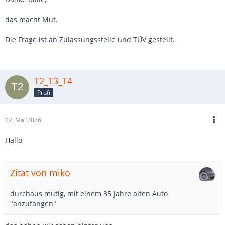
das macht Mut.
Die Frage ist an Zulassungsstelle und TÜV gestellt.
T2_T3_T4
Profi
12. Mai 2026
Hallo,
Zitat von miko
durchaus mutig, mit einem 35 Jahre alten Auto
"anzufangen"