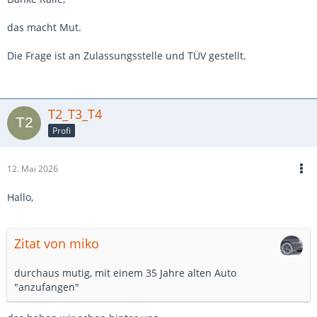
das macht Mut.
Die Frage ist an Zulassungsstelle und TÜV gestellt.
T2_T3_T4
Profi
12. Mai 2026
Hallo,
Zitat von miko
durchaus mutig, mit einem 35 Jahre alten Auto
"anzufangen"