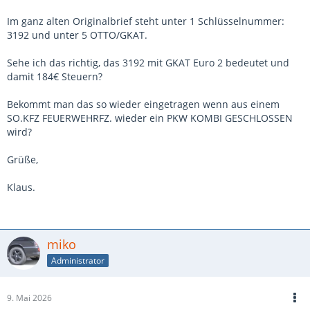
Im ganz alten Originalbrief steht unter 1 Schlüsselnummer:
3192 und unter 5 OTTO/GKAT.
Sehe ich das richtig, das 3192 mit GKAT Euro 2 bedeutet und
damit 184€ Steuern?
Bekommt man das so wieder eingetragen wenn aus einem
SO.KFZ FEUERWEHRFZ. wieder ein PKW KOMBI GESCHLOSSEN
wird?
Grüße,
Klaus.
miko
Administrator
9. Mai 2026