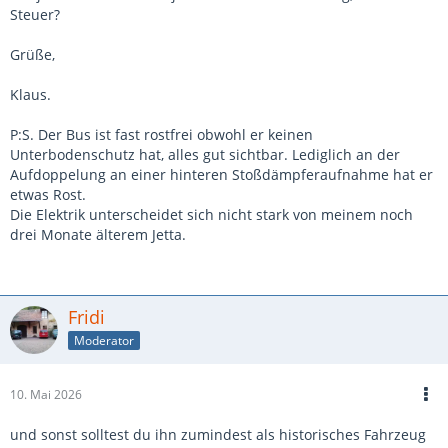
Steuer?
Grüße,
Klaus.
P:S. Der Bus ist fast rostfrei obwohl er keinen
Unterbodenschutz hat, alles gut sichtbar. Lediglich an der
Aufdoppelung an einer hinteren Stoßdämpferaufnahme hat er
etwas Rost.
Die Elektrik unterscheidet sich nicht stark von meinem noch
drei Monate älterem Jetta.
Fridi
Moderator
10. Mai 2026
und sonst solltest du ihn zumindest als historisches Fahrzeug