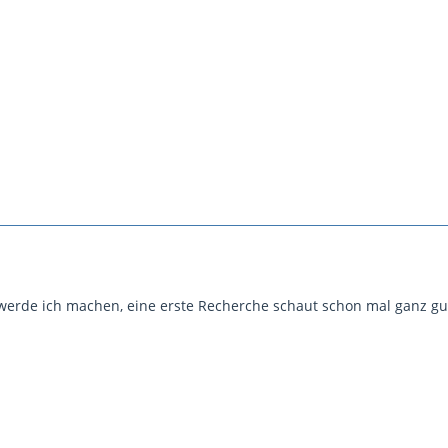
 werde ich machen, eine erste Recherche schaut schon mal ganz gu