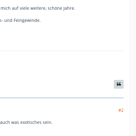
mich auf viele weitere, schöne Jahre.
ob- und Feingewinde.
#2
auch was exotisches sein.