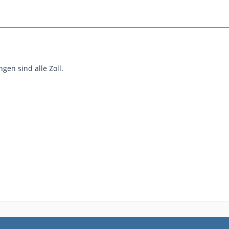
ngen sind alle Zoll.