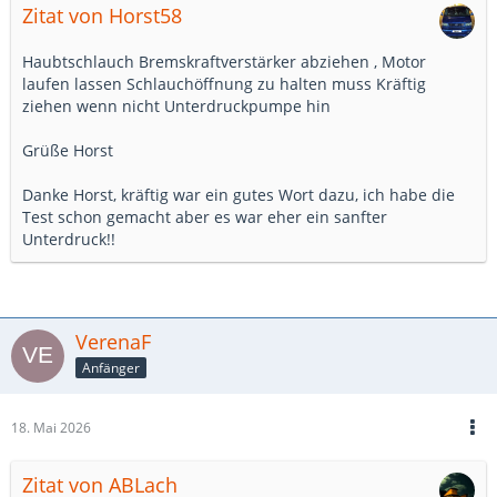
Zitat von Horst58
Haubtschlauch Bremskraftverstärker abziehen , Motor
laufen lassen Schlauchöffnung zu halten muss Kräftig
ziehen wenn nicht Unterdruckpumpe hin
Grüße Horst
Danke Horst, kräftig war ein gutes Wort dazu, ich habe die
Test schon gemacht aber es war eher ein sanfter
Unterdruck!!
VerenaF
Anfänger
18. Mai 2026
Zitat von ABLach