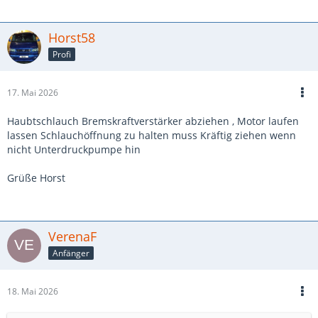
Horst58
Profi
17. Mai 2026
Haubtschlauch Bremskraftverstärker abziehen , Motor laufen
lassen Schlauchöffnung zu halten muss Kräftig ziehen wenn
nicht Unterdruckpumpe hin
Grüße Horst
VerenaF
Anfänger
18. Mai 2026