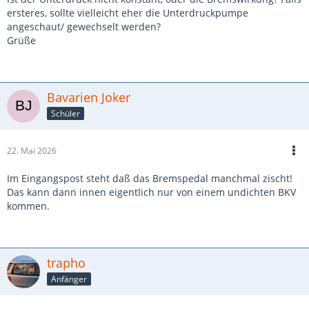
ersteres, sollte vielleicht eher die Unterdruckpumpe
angeschaut/ gewechselt werden?
Grüße
Bavarien Joker
Schüler
22. Mai 2026
Im Eingangspost steht daß das Bremspedal manchmal zischt!
Das kann dann innen eigentlich nur von einem undichten BKV
kommen.
trapho
Anfänger