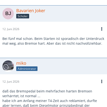
Bavarien Joker
Schüler
12. Juni 2026
Bei fünf mal schon. Beim Starten ist sporadisch der Unterdruck
mal weg, also Bremse hart. Aber das ist nicht nachvollziehbar.
miko
Administrator
12. Juni 2026
daß das Bremspedal beim mehrfachen harten Bremsen
verhärrtet, ist normal ...
habe ich am Anfang meiner T4-Zeit auch reklamiert, durfte
aber lernen, daß beim Dieselmotor prinzipbedingt der