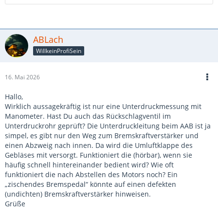
ABLach
WillkeinProfiSein
16. Mai 2026
Hallo,
Wirklich aussagekräftig ist nur eine Unterdruckmessung mit
Manometer. Hast Du auch das Rückschlagventil im
Unterdruckrohr geprüft? Die Unterdruckleitung beim AAB ist ja
simpel, es gibt nur den Weg zum Bremskraftverstärker und
einen Abzweig nach innen. Da wird die Umluftklappe des
Gebläses mit versorgt. Funktioniert die (hörbar), wenn sie
häufig schnell hintereinander bedient wird? Wie oft
funktioniert die nach Abstellen des Motors noch? Ein
„zischendes Bremspedal“ könnte auf einen defekten
(undichten) Bremskraftverstärker hinweisen.
Grüße