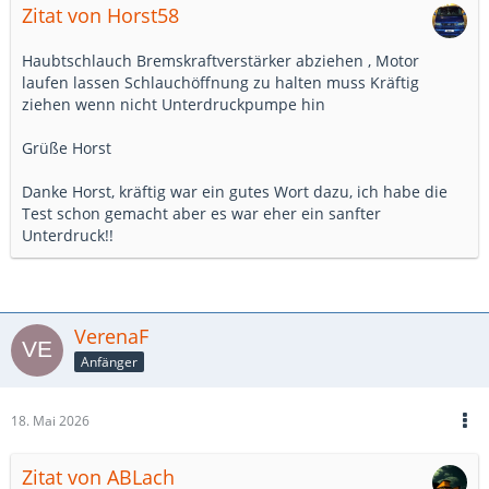
Zitat von Horst58
Haubtschlauch Bremskraftverstärker abziehen , Motor
laufen lassen Schlauchöffnung zu halten muss Kräftig
ziehen wenn nicht Unterdruckpumpe hin
Grüße Horst
Danke Horst, kräftig war ein gutes Wort dazu, ich habe die
Test schon gemacht aber es war eher ein sanfter
Unterdruck!!
VerenaF
Anfänger
18. Mai 2026
Zitat von ABLach