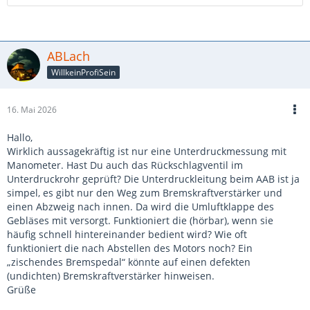
ABLach
WillkeinProfiSein
16. Mai 2026
Hallo,
Wirklich aussagekräftig ist nur eine Unterdruckmessung mit
Manometer. Hast Du auch das Rückschlagventil im
Unterdruckrohr geprüft? Die Unterdruckleitung beim AAB ist ja
simpel, es gibt nur den Weg zum Bremskraftverstärker und
einen Abzweig nach innen. Da wird die Umluftklappe des
Gebläses mit versorgt. Funktioniert die (hörbar), wenn sie
häufig schnell hintereinander bedient wird? Wie oft
funktioniert die nach Abstellen des Motors noch? Ein
„zischendes Bremspedal“ könnte auf einen defekten
(undichten) Bremskraftverstärker hinweisen.
Grüße