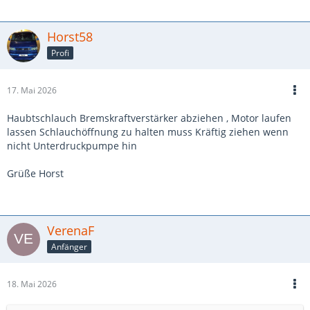
Horst58
Profi
17. Mai 2026
Haubtschlauch Bremskraftverstärker abziehen , Motor laufen
lassen Schlauchöffnung zu halten muss Kräftig ziehen wenn
nicht Unterdruckpumpe hin
Grüße Horst
VerenaF
Anfänger
18. Mai 2026