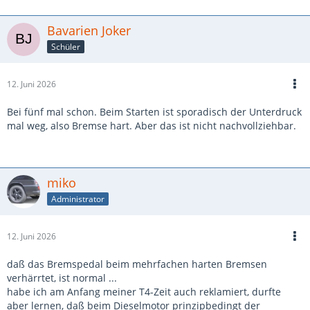
Bavarien Joker
Schüler
12. Juni 2026
Bei fünf mal schon. Beim Starten ist sporadisch der Unterdruck
mal weg, also Bremse hart. Aber das ist nicht nachvollziehbar.
miko
Administrator
12. Juni 2026
daß das Bremspedal beim mehrfachen harten Bremsen
verhärrtet, ist normal ...
habe ich am Anfang meiner T4-Zeit auch reklamiert, durfte
aber lernen, daß beim Dieselmotor prinzipbedingt der