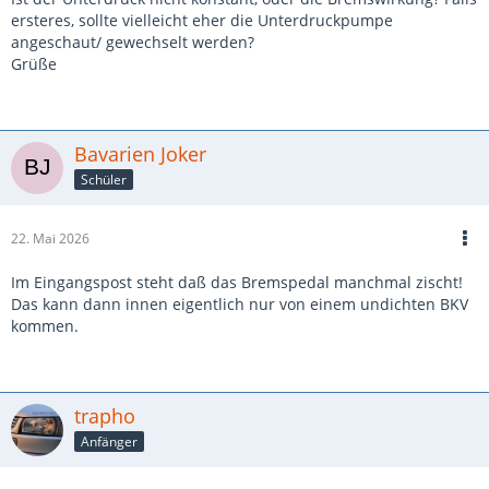
ersteres, sollte vielleicht eher die Unterdruckpumpe
angeschaut/ gewechselt werden?
Grüße
Bavarien Joker
Schüler
22. Mai 2026
Im Eingangspost steht daß das Bremspedal manchmal zischt!
Das kann dann innen eigentlich nur von einem undichten BKV
kommen.
trapho
Anfänger