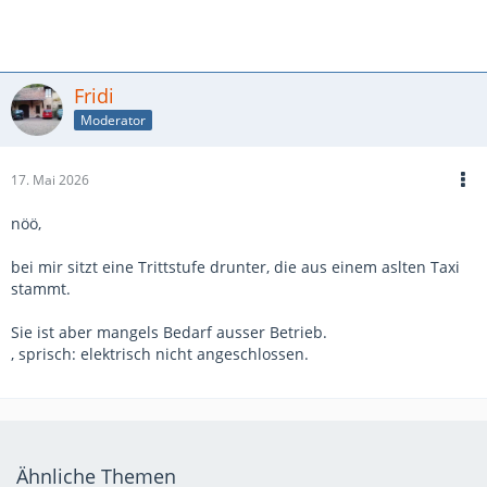
Fridi
Moderator
17. Mai 2026
nöö,
bei mir sitzt eine Trittstufe drunter, die aus einem aslten Taxi
stammt.
Sie ist aber mangels Bedarf ausser Betrieb.
, sprisch: elektrisch nicht angeschlossen.
Ähnliche Themen