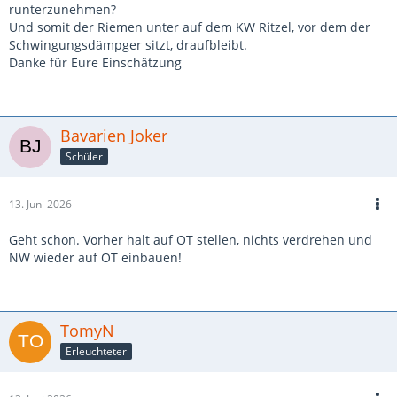
runterzunehmen?
Und somit der Riemen unter auf dem KW Ritzel, vor dem der
Schwingungsdämpger sitzt, draufbleibt.
Danke für Eure Einschätzung
Bavarien Joker
Schüler
13. Juni 2026
Geht schon. Vorher halt auf OT stellen, nichts verdrehen und
NW wieder auf OT einbauen!
TomyN
Erleuchteter