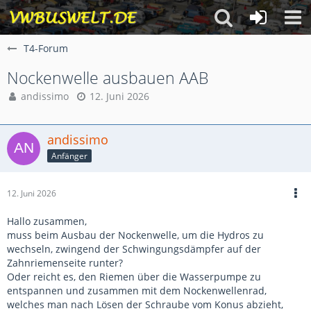
T4-Forum
Nockenwelle ausbauen AAB
andissimo
12. Juni 2026
andissimo
Anfänger
12. Juni 2026
Hallo zusammen,
muss beim Ausbau der Nockenwelle, um die Hydros zu
wechseln, zwingend der Schwingungsdämpfer auf der
Zahnriemenseite runter?
Oder reicht es, den Riemen über die Wasserpumpe zu
entspannen und zusammen mit dem Nockenwellenrad,
welches man nach Lösen der Schraube vom Konus abzieht,