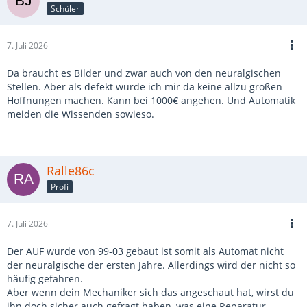
Schüler
7. Juli 2026
Da braucht es Bilder und zwar auch von den neuralgischen
Stellen. Aber als defekt würde ich mir da keine allzu großen
Hoffnungen machen. Kann bei 1000€ angehen. Und Automatik
meiden die Wissenden sowieso.
Ralle86c
Profi
7. Juli 2026
Der AUF wurde von 99-03 gebaut ist somit als Automat nicht
der neuralgische der ersten Jahre. Allerdings wird der nicht so
häufig gefahren.
Aber wenn dein Mechaniker sich das angeschaut hat, wirst du
ihn doch sicher auch gefragt haben, was eine Reparatur