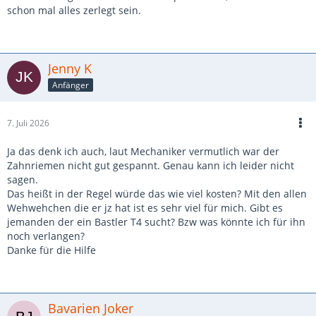
schon mal alles zerlegt sein.
Jenny K
Anfänger
7. Juli 2026
Ja das denk ich auch, laut Mechaniker vermutlich war der
Zahnriemen nicht gut gespannt. Genau kann ich leider nicht
sagen.
Das heißt in der Regel würde das wie viel kosten? Mit den allen
Wehwehchen die er jz hat ist es sehr viel für mich. Gibt es
jemanden der ein Bastler T4 sucht? Bzw was könnte ich für ihn
noch verlangen?
Danke für die Hilfe
Bavarien Joker