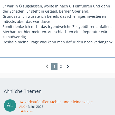
Er war in Ö zugelassen, wollte in nach CH einführen und dann
der Schaden. Er steht in Gstaad, Berner Oberland.
Grundsätzlich wusste ich bereits das ich einiges investieren
müsste, aber das war davor
Somit denke ich nicht das irgendwelche Zollgebühren anfallen.
Mechaniker hier meinten, Ausschlachten eine Reperatur wär
zu aufwendig.
Deshalb meine Frage was kann man dafür den noch verlangen?
1
2
Ähnliche Themen
T4 Verkauf außer Mobile und Kleinanzeige
ALX
3. Juli 2026
T4-Forum