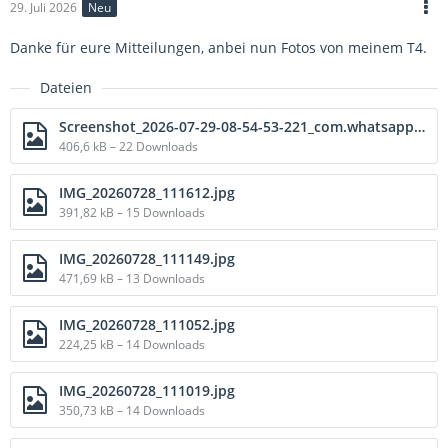
29. Juli 2026
Neu
Danke für eure Mitteilungen, anbei nun Fotos von meinem T4.
Dateien
Screenshot_2026-07-29-08-54-53-221_com.whatsapp-edit.jpg
406,6 kB – 22 Downloads
IMG_20260728_111612.jpg
391,82 kB – 15 Downloads
IMG_20260728_111149.jpg
471,69 kB – 13 Downloads
IMG_20260728_111052.jpg
224,25 kB – 14 Downloads
IMG_20260728_111019.jpg
350,73 kB – 14 Downloads