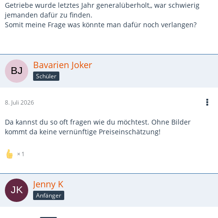
Getriebe wurde letztes Jahr generalüberholt,, war schwierig
jemanden dafür zu finden.
Somit meine Frage was könnte man dafür noch verlangen?
Bavarien Joker
Schüler
8. Juli 2026
Da kannst du so oft fragen wie du möchtest. Ohne Bilder
kommt da keine vernünftige Preiseinschätzung!
1
Jenny K
Anfänger