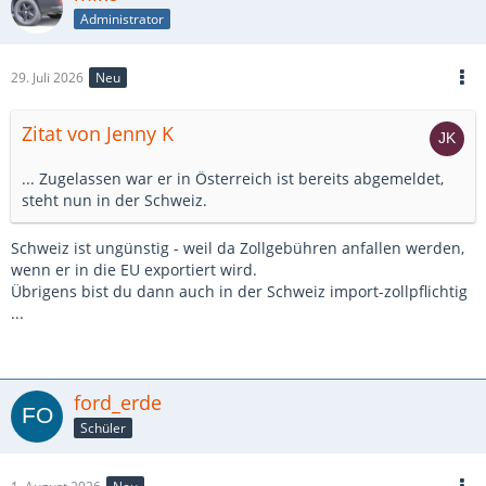
Administrator
29. Juli 2026
Neu
Zitat von Jenny K
... Zugelassen war er in Österreich ist bereits abgemeldet,
steht nun in der Schweiz.
Schweiz ist ungünstig - weil da Zollgebühren anfallen werden,
wenn er in die EU exportiert wird.
Übrigens bist du dann auch in der Schweiz import-zollpflichtig
...
ford_erde
Schüler