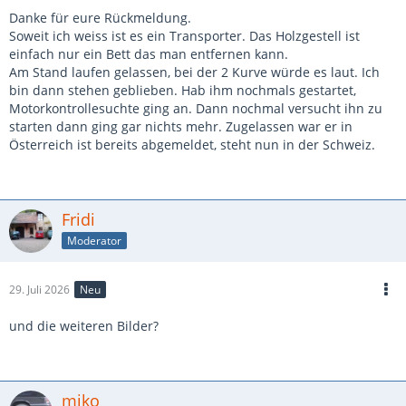
Danke für eure Rückmeldung.
Soweit ich weiss ist es ein Transporter. Das Holzgestell ist
einfach nur ein Bett das man entfernen kann.
Am Stand laufen gelassen, bei der 2 Kurve würde es laut. Ich
bin dann stehen geblieben. Hab ihm nochmals gestartet,
Motorkontrollesuchte ging an. Dann nochmal versucht ihn zu
starten dann ging gar nichts mehr. Zugelassen war er in
Österreich ist bereits abgemeldet, steht nun in der Schweiz.
Fridi
Moderator
29. Juli 2026
Neu
und die weiteren Bilder?
miko