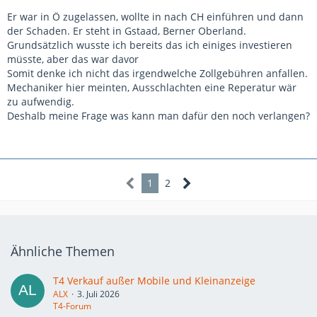
Er war in Ö zugelassen, wollte in nach CH einführen und dann
der Schaden. Er steht in Gstaad, Berner Oberland.
Grundsätzlich wusste ich bereits das ich einiges investieren
müsste, aber das war davor
Somit denke ich nicht das irgendwelche Zollgebühren anfallen.
Mechaniker hier meinten, Ausschlachten eine Reperatur wär
zu aufwendig.
Deshalb meine Frage was kann man dafür den noch verlangen?
1
2
Ähnliche Themen
T4 Verkauf außer Mobile und Kleinanzeige
ALX
3. Juli 2026
T4-Forum