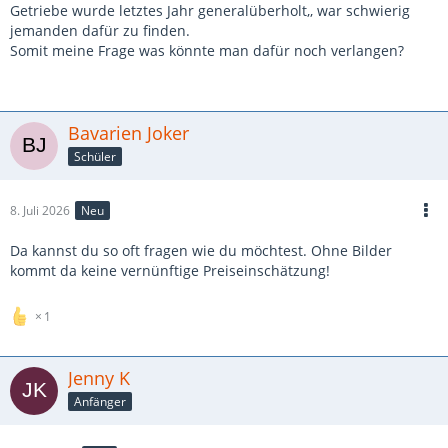
Getriebe wurde letztes Jahr generalüberholt,, war schwierig
jemanden dafür zu finden.
Somit meine Frage was könnte man dafür noch verlangen?
Bavarien Joker
Schüler
8. Juli 2026
Neu
Da kannst du so oft fragen wie du möchtest. Ohne Bilder
kommt da keine vernünftige Preiseinschätzung!
1
Jenny K
Anfänger