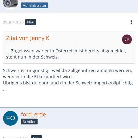
Administrator
29. Juli 2026
Neu
Zitat von Jenny K
... Zugelassen war er in Österreich ist bereits abgemeldet,
steht nun in der Schweiz.
Schweiz ist ungünstig - weil da Zollgebühren anfallen werden,
wenn er in die EU exportiert wird.
Übrigens bist du dann auch in der Schweiz import-zollpflichtig
...
ford_erde
Schüler