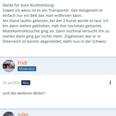
Danke für eure Rückmeldung.
Soweit ich weiss ist es ein Transporter. Das Holzgestell ist
einfach nur ein Bett das man entfernen kann.
Am Stand laufen gelassen, bei der 2 Kurve würde es laut. Ich
bin dann stehen geblieben. Hab ihm nochmals gestartet,
Motorkontrollesuchte ging an. Dann nochmal versucht ihn zu
starten dann ging gar nichts mehr. Zugelassen war er in
Österreich ist bereits abgemeldet, steht nun in der Schweiz.
Fridi
Moderator
29. Juli 2026
Neu
und die weiteren Bilder?
miko