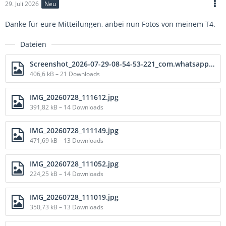
29. Juli 2026
Neu
Danke für eure Mitteilungen, anbei nun Fotos von meinem T4.
Dateien
Screenshot_2026-07-29-08-54-53-221_com.whatsapp-edit.jpg
406,6 kB – 21 Downloads
IMG_20260728_111612.jpg
391,82 kB – 14 Downloads
IMG_20260728_111149.jpg
471,69 kB – 13 Downloads
IMG_20260728_111052.jpg
224,25 kB – 14 Downloads
IMG_20260728_111019.jpg
350,73 kB – 13 Downloads