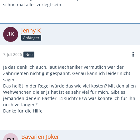
schon mal alles zerlegt sein.
Jenny K
Anfänger
7. Juli 2026
Neu
Ja das denk ich auch, laut Mechaniker vermutlich war der
Zahnriemen nicht gut gespannt. Genau kann ich leider nicht
sagen.
Das heißt in der Regel würde das wie viel kosten? Mit den allen
Wehwehchen die er jz hat ist es sehr viel für mich. Gibt es
jemanden der ein Bastler T4 sucht? Bzw was könnte ich für ihn
noch verlangen?
Danke für die Hilfe
Bavarien Joker