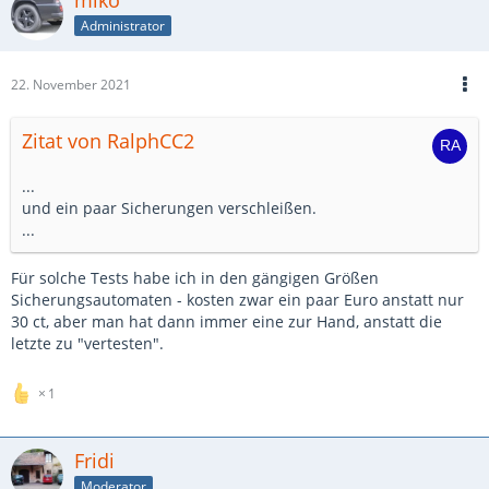
miko
Administrator
22. November 2021
Zitat von RalphCC2
...
und ein paar Sicherungen verschleißen.
...
Für solche Tests habe ich in den gängigen Größen
Sicherungsautomaten - kosten zwar ein paar Euro anstatt nur
30 ct, aber man hat dann immer eine zur Hand, anstatt die
letzte zu "vertesten".
1
Fridi
Moderator