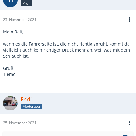
Profi
25. November 2021
Moin Ralf,
wenn es die Fahrerseite ist, die nicht richtig sprüht, kommt da
vielleicht auch kein richtiger Druck mehr an, weil was mit dem
Schlauch ist.
Gruß,
Tiemo
Fridi
Moderator
25. November 2021