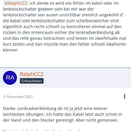
RalphCC2
ich denke es wird ein fehler im kabel oder im
lenkstockschalter geween sein bei mir war der
lenkstockschalter von ausen unsichtbar ziemlich angekohlt d´.
die kabel vom lenkstockschalter zum scheibenwischer sind
eigentlich auch recht schnell zu kontrolieren einmal auf den
rücken in den innenraum vorher die lenkradverkleidung ab
und das relle genau betrachten und testen im zweifelsalle mal
kurz testen und dan müsste man den fehler schnell lokalisiren
können
RalphCC2
Erleuchteter
3. November 2021
Danke. Lenkradverkleidung ab ist ja jetzt eine meiner
leichtesten Übungen. Ich hatte das Kabel letzt auch schon in
der Hand und den Stecker gereinigt. Aber nicht gemessen.