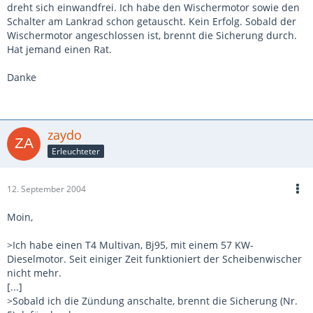
dreht sich einwandfrei. Ich habe den Wischermotor sowie den
Schalter am Lankrad schon getauscht. Kein Erfolg. Sobald der
Wischermotor angeschlossen ist, brennt die Sicherung durch.
Hat jemand einen Rat.
Danke
zaydo
Erleuchteter
12. September 2004
Moin,
>Ich habe einen T4 Multivan, Bj95, mit einem 57 KW-
Dieselmotor. Seit einiger Zeit funktioniert der Scheibenwischer
nicht mehr.
[...]
>Sobald ich die Zündung anschalte, brennt die Sicherung (Nr.