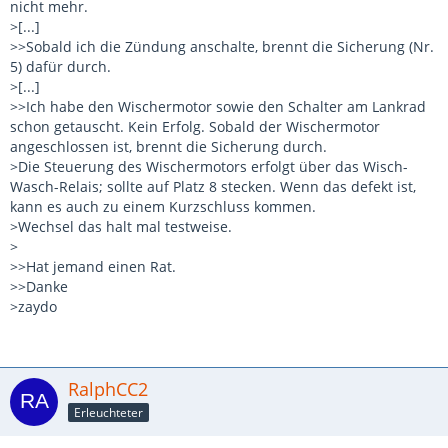
nicht mehr.
>[...]
>>Sobald ich die Zündung anschalte, brennt die Sicherung (Nr.
5) dafür durch.
>[...]
>>Ich habe den Wischermotor sowie den Schalter am Lankrad
schon getauscht. Kein Erfolg. Sobald der Wischermotor
angeschlossen ist, brennt die Sicherung durch.
>Die Steuerung des Wischermotors erfolgt über das Wisch-
Wasch-Relais; sollte auf Platz 8 stecken. Wenn das defekt ist,
kann es auch zu einem Kurzschluss kommen.
>Wechsel das halt mal testweise.
>
>>Hat jemand einen Rat.
>>Danke
>zaydo
RalphCC2
Erleuchteter