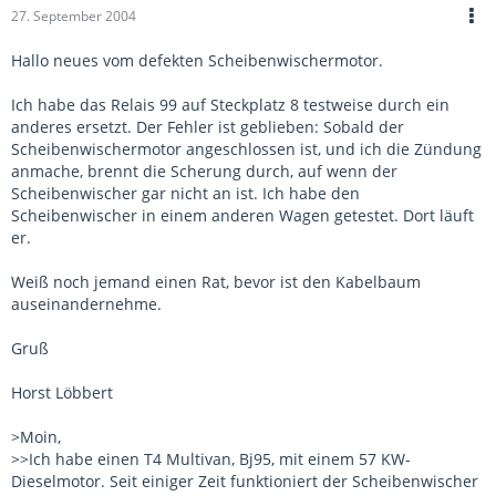
27. September 2004
Hallo neues vom defekten Scheibenwischermotor.
Ich habe das Relais 99 auf Steckplatz 8 testweise durch ein
anderes ersetzt. Der Fehler ist geblieben: Sobald der
Scheibenwischermotor angeschlossen ist, und ich die Zündung
anmache, brennt die Scherung durch, auf wenn der
Scheibenwischer gar nicht an ist. Ich habe den
Scheibenwischer in einem anderen Wagen getestet. Dort läuft
er.
Weiß noch jemand einen Rat, bevor ist den Kabelbaum
auseinandernehme.
Gruß
Horst Löbbert
>Moin,
>>Ich habe einen T4 Multivan, Bj95, mit einem 57 KW-
Dieselmotor. Seit einiger Zeit funktioniert der Scheibenwischer