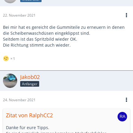
22. November 2021
Bei mir hat es gereicht die Gummiteile zu erneuern in denen
die Scheibenwaschdüsen eingeklippst sind.
Seitdem ist das Spritzbild wieder OK.
Die Richtung stimmt auch wieder.
1
Jakob02
Anfänger
24. November 2021
Zitat von RalphCC2
Danke für eure Tipps.