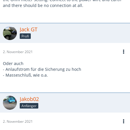
and there should be no connection at all.
Jack GT
Profi
2. November 2021
Oder auch
- Anlaufstrom für die Sicherung zu hoch
- Masseschluß, wie o.a.
Jakob02
Anfänger
2. November 2021