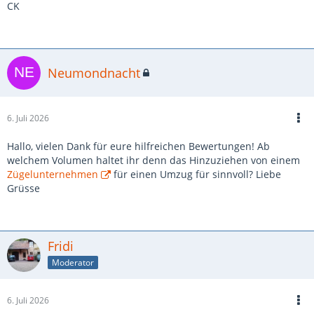
CK
Neumondnacht
6. Juli 2026
Hallo, vielen Dank für eure hilfreichen Bewertungen! Ab
welchem Volumen haltet ihr denn das Hinzuziehen von einem
Zügelunternehmen
für einen Umzug für sinnvoll? Liebe
Grüsse
Fridi
Moderator
6. Juli 2026