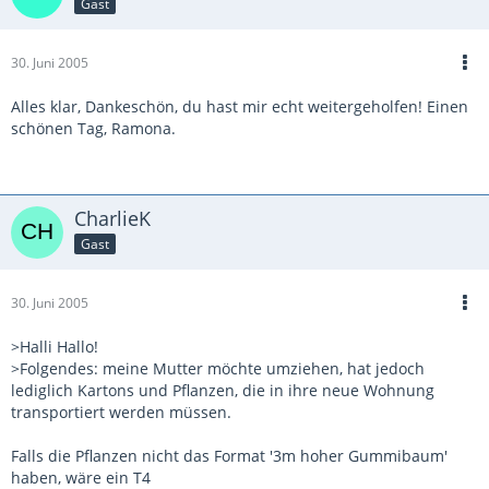
Gast
30. Juni 2005
Alles klar, Dankeschön, du hast mir echt weitergeholfen! Einen
schönen Tag, Ramona.
CharlieK
Gast
30. Juni 2005
>Halli Hallo!
>Folgendes: meine Mutter möchte umziehen, hat jedoch
lediglich Kartons und Pflanzen, die in ihre neue Wohnung
transportiert werden müssen.
Falls die Pflanzen nicht das Format '3m hoher Gummibaum'
haben, wäre ein T4