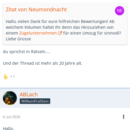
Zitat von Neumondnacht
Hallo, vielen Dank für eure hilfreichen Bewertungen! Ab
welchem Volumen haltet ihr denn das Hinzuziehen von
einem
Zügelunternehmen
für einen Umzug für sinnvoll?
Liebe Grüsse
du sprichst in Rätseln....
Und der Thread ist mehr als 20 Jahre alt.
1
ABLach
WillkeinProfiSein
6. Juli 2026
Hallo,