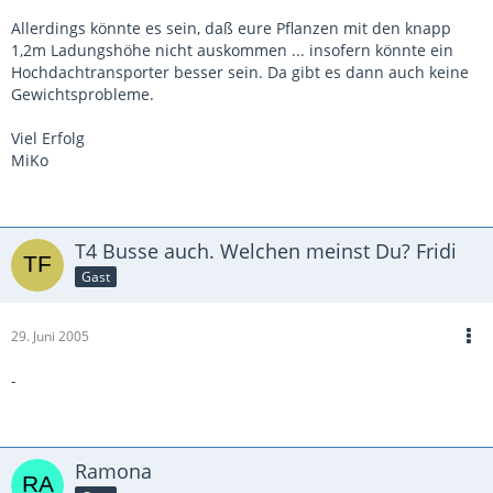
Allerdings könnte es sein, daß eure Pflanzen mit den knapp
1,2m Ladungshöhe nicht auskommen ... insofern könnte ein
Hochdachtransporter besser sein. Da gibt es dann auch keine
Gewichtsprobleme.
Viel Erfolg
MiKo
T4 Busse auch. Welchen meinst Du? Fridi
Gast
29. Juni 2005
-
Ramona