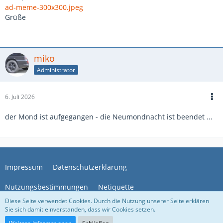
ad-meme-300x300.jpeg
Grüße
miko
Administrator
6. Juli 2026
der Mond ist aufgegangen - die Neumondnacht ist beendet ...
Impressum
Datenschutzerklärung
Nutzungsbestimmungen
Netiquette
Diese Seite verwendet Cookies. Durch die Nutzung unserer Seite erklären
Sie sich damit einverstanden, dass wir Cookies setzen.
Community-Software:
WoltLab Suite™