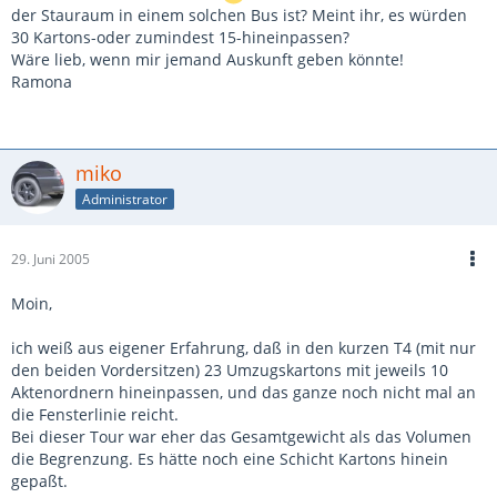
der Stauraum in einem solchen Bus ist? Meint ihr, es würden
30 Kartons-oder zumindest 15-hineinpassen?
Wäre lieb, wenn mir jemand Auskunft geben könnte!
Ramona
miko
Administrator
29. Juni 2005
Moin,
ich weiß aus eigener Erfahrung, daß in den kurzen T4 (mit nur
den beiden Vordersitzen) 23 Umzugskartons mit jeweils 10
Aktenordnern hineinpassen, und das ganze noch nicht mal an
die Fensterlinie reicht.
Bei dieser Tour war eher das Gesamtgewicht als das Volumen
die Begrenzung. Es hätte noch eine Schicht Kartons hinein
gepaßt.