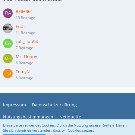
Ralle86c
15 Beiträge
Fridi
11 Beiträge
cali_club94
7 Beiträge
Mr. Floppy
6 Beiträge
TomyN
5 Beiträge
Impressum
Datenschutzerklärung
Nutzungsbestimmungen
Netiquette
Diese Seite verwendet Cookies. Durch die Nutzung unserer Seite erklären
Sie sich damit einverstanden, dass wir Cookies setzen.