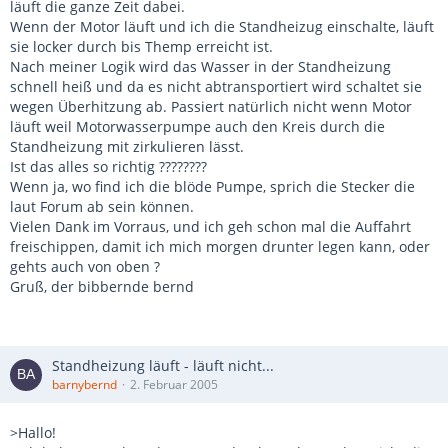
läuft die ganze Zeit dabei.
Wenn der Motor läuft und ich die Standheizug einschalte, läuft
sie locker durch bis Themp erreicht ist.
Nach meiner Logik wird das Wasser in der Standheizung
schnell heiß und da es nicht abtransportiert wird schaltet sie
wegen Überhitzung ab. Passiert natürlich nicht wenn Motor
läuft weil Motorwasserpumpe auch den Kreis durch die
Standheizung mit zirkulieren lässt.
Ist das alles so richtig ????????
Wenn ja, wo find ich die blöde Pumpe, sprich die Stecker die
laut Forum ab sein können.
Vielen Dank im Vorraus, und ich geh schon mal die Auffahrt
freischippen, damit ich mich morgen drunter legen kann, oder
gehts auch von oben ?
Gruß, der bibbernde bernd
Standheizung läuft - läuft nicht...
barnybernd
2. Februar 2005
>Hallo!