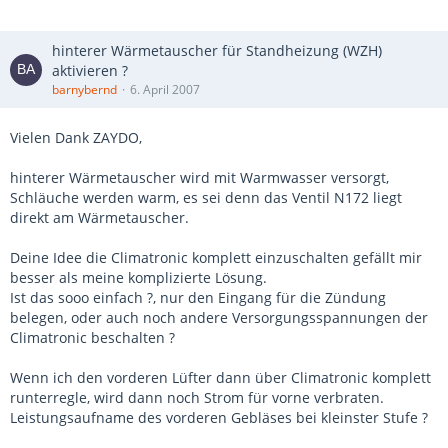
hinterer Wärmetauscher für Standheizung (WZH)
aktivieren ?
barnybernd
6. April 2007
Vielen Dank ZAYDO,
hinterer Wärmetauscher wird mit Warmwasser versorgt,
Schläuche werden warm, es sei denn das Ventil N172 liegt
direkt am Wärmetauscher.
Deine Idee die Climatronic komplett einzuschalten gefällt mir
besser als meine komplizierte Lösung.
Ist das sooo einfach ?, nur den Eingang für die Zündung
belegen, oder auch noch andere Versorgungsspannungen der
Climatronic beschalten ?
Wenn ich den vorderen Lüfter dann über Climatronic komplett
runterregle, wird dann noch Strom für vorne verbraten.
Leistungsaufname des vorderen Gebläses bei kleinster Stufe ?