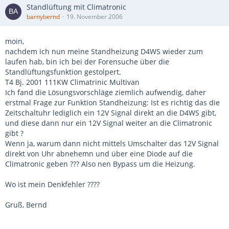
Standlüftung mit Climatronic
barnybernd
19. November 2006
moin,
nachdem ich nun meine Standheizung D4WS wieder zum
laufen hab, bin ich bei der Forensuche über die
Standlüftungsfunktion gestolpert.
T4 Bj. 2001 111KW Climatrinic Multivan
Ich fand die Lösungsvorschläge ziemlich aufwendig, daher
erstmal Frage zur Funktion Standheizung: Ist es richtig das die
Zeitschaltuhr lediglich ein 12V Signal direkt an die D4WS gibt,
und diese dann nur ein 12V Signal weiter an die Climatronic
gibt ?
Wenn ja, warum dann nicht mittels Umschalter das 12V Signal
direkt von Uhr abnehemn und über eine Diode auf die
Climatronic geben ??? Also nen Bypass um die Heizung.
Wo ist mein Denkfehler ????
Gruß, Bernd