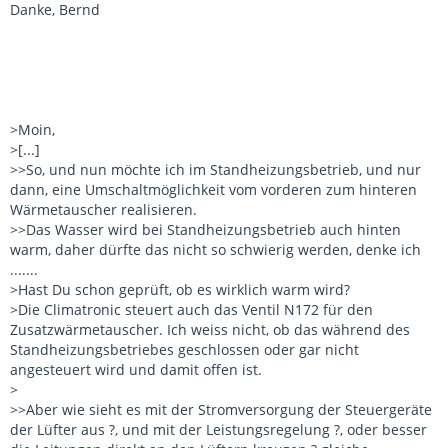
Danke, Bernd
>Moin,
>[...]
>>So, und nun möchte ich im Standheizungsbetrieb, und nur
dann, eine Umschaltmöglichkeit vom vorderen zum hinteren
Wärmetauscher realisieren.
>>Das Wasser wird bei Standheizungsbetrieb auch hinten
warm, daher dürfte das nicht so schwierig werden, denke ich
.......
>Hast Du schon geprüft, ob es wirklich warm wird?
>Die Climatronic steuert auch das Ventil N172 für den
Zusatzwärmetauscher. Ich weiss nicht, ob das während des
Standheizungsbetriebes geschlossen oder gar nicht
angesteuert wird und damit offen ist.
>
>>Aber wie sieht es mit der Stromversorgung der Steuergeräte
der Lüfter aus ?, und mit der Leistungsregelung ?, oder besser