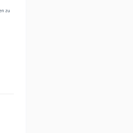
en zu