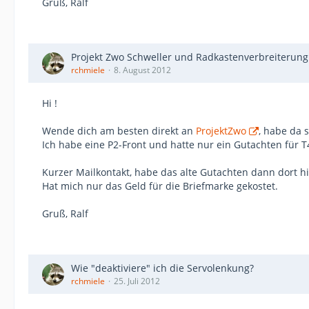
Gruß, Ralf
Projekt Zwo Schweller und Radkastenverbreiterung
rchmiele
8. August 2012
Hi !
Wende dich am besten direkt an
ProjektZwo
, habe da 
Ich habe eine P2-Front und hatte nur ein Gutachten für T4
Kurzer Mailkontakt, habe das alte Gutachten dann dort h
Hat mich nur das Geld für die Briefmarke gekostet.
Gruß, Ralf
Wie "deaktiviere" ich die Servolenkung?
rchmiele
25. Juli 2012