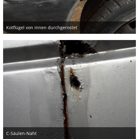
Kotflügel von innen durchgerostet
24. Oktober 2019
C-Säulen-Naht