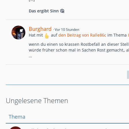
Das ergibt Sinn 🤔
Burghard
Vor 10 Stunden
Hat mit
auf
den Beitrag von
Ralle86c
im Thema
wenn du einen so krassen Rostbefall an dieser Stell
würde früher schon mal in Sachen Rost gemacht,, a
…
Ungelesene Themen
Thema