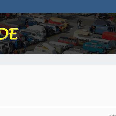
Reakt