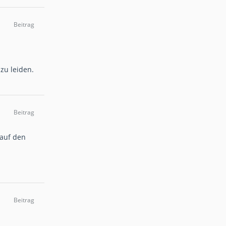
Beitrag
zu leiden.
Beitrag
 auf den
Beitrag