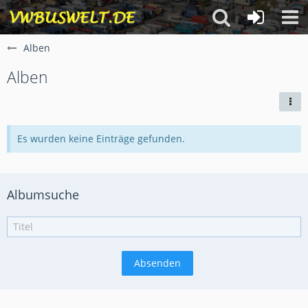
Alben
Alben
Es wurden keine Einträge gefunden.
Albumsuche