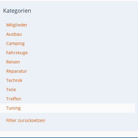
Kategorien
Mitglieder
Ausbau
Camping
Fahrzeuge
Reisen
Reparatur
Technik
Teile
Treffen
Tuning
Filter zurücksetzen