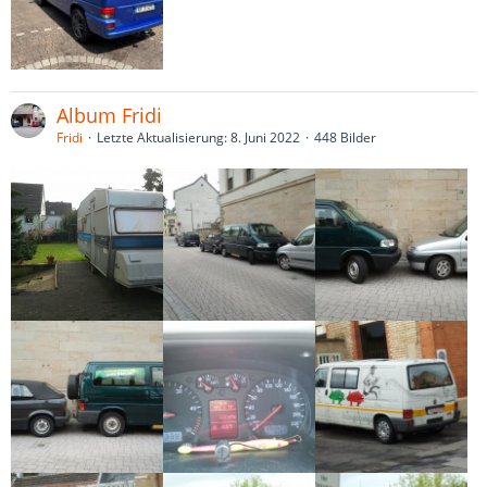
Album Fridi
Fridi
Letzte Aktualisierung:
8. Juni 2022
448 Bilder