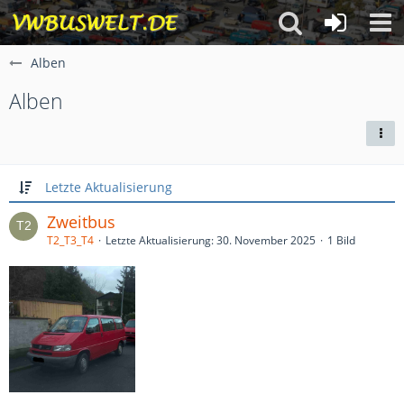
Alben
Alben
Letzte Aktualisierung
Zweitbus
T2_T3_T4
Letzte Aktualisierung:
30. November 2025
1 Bild