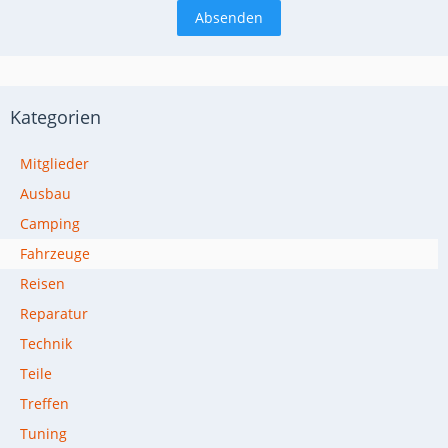
Kategorien
Mitglieder
Ausbau
Camping
Fahrzeuge
Reisen
Reparatur
Technik
Teile
Treffen
Tuning