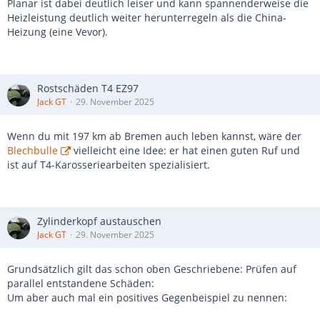
Planar ist dabei deutlich leiser und kann spannenderweise die
Heizleistung deutlich weiter herunterregeln als die China-
Heizung (eine Vevor).
Rostschäden T4 EZ97
Jack GT
29. November 2025
Wenn du mit 197 km ab Bremen auch leben kannst, wäre der
Blechbulle
vielleicht eine Idee: er hat einen guten Ruf und
ist auf T4-Karosseriearbeiten spezialisiert.
Zylinderkopf austauschen
Jack GT
29. November 2025
Grundsätzlich gilt das schon oben Geschriebene: Prüfen auf
parallel entstandene Schäden:
Um aber auch mal ein positives Gegenbeispiel zu nennen: