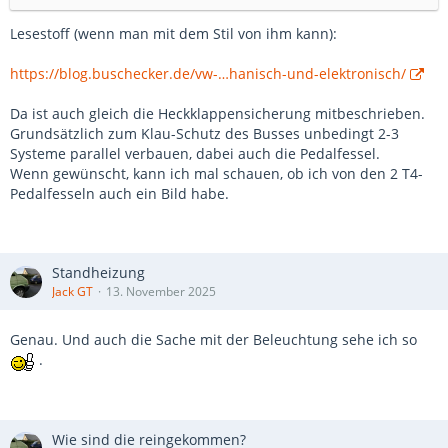
Lesestoff (wenn man mit dem Stil von ihm kann):
https://blog.buschecker.de/vw-…hanisch-und-elektronisch/
Da ist auch gleich die Heckklappensicherung mitbeschrieben.
Grundsätzlich zum Klau-Schutz des Busses unbedingt 2-3
Systeme parallel verbauen, dabei auch die Pedalfessel.
Wenn gewünscht, kann ich mal schauen, ob ich von den 2 T4-
Pedalfesseln auch ein Bild habe.
Standheizung
Jack GT
13. November 2025
Genau. Und auch die Sache mit der Beleuchtung sehe ich so
.
Wie sind die reingekommen?