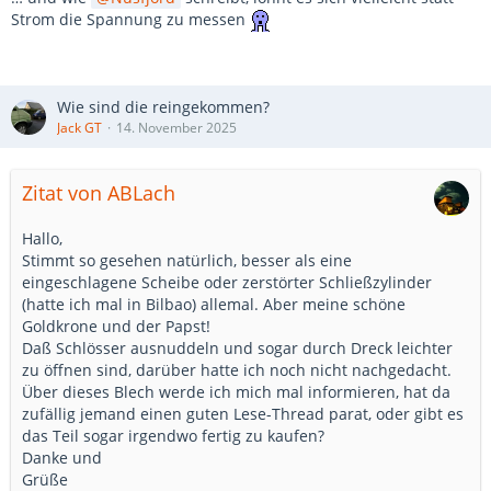
Strom die Spannung zu messen
Wie sind die reingekommen?
Jack GT
14. November 2025
Zitat von ABLach
Hallo,
Stimmt so gesehen natürlich, besser als eine
eingeschlagene Scheibe oder zerstörter Schließzylinder
(hatte ich mal in Bilbao) allemal. Aber meine schöne
Goldkrone und der Papst!
Daß Schlösser ausnuddeln und sogar durch Dreck leichter
zu öffnen sind, darüber hatte ich noch nicht nachgedacht.
Über dieses Blech werde ich mich mal informieren, hat da
zufällig jemand einen guten Lese-Thread parat, oder gibt es
das Teil sogar irgendwo fertig zu kaufen?
Danke und
Grüße