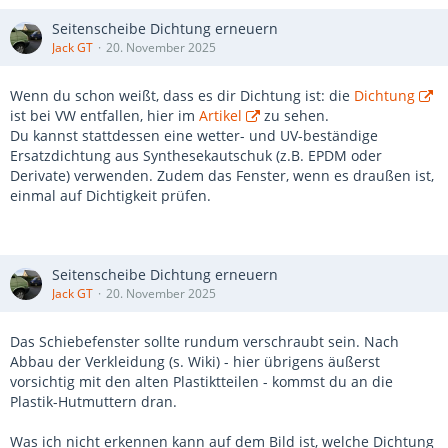
Seitenscheibe Dichtung erneuern
Jack GT
20. November 2025
Wenn du schon weißt, dass es dir Dichtung ist: die
Dichtung
ist bei VW entfallen, hier im
Artikel
zu sehen.
Du kannst stattdessen eine wetter- und UV-beständige
Ersatzdichtung aus Synthesekautschuk (z.B. EPDM oder
Derivate) verwenden. Zudem das Fenster, wenn es draußen ist,
einmal auf Dichtigkeit prüfen.
Seitenscheibe Dichtung erneuern
Jack GT
20. November 2025
Das Schiebefenster sollte rundum verschraubt sein. Nach
Abbau der Verkleidung (s. Wiki) - hier übrigens äußerst
vorsichtig mit den alten Plastiktteilen - kommst du an die
Plastik-Hutmuttern dran.
Was ich nicht erkennen kann auf dem Bild ist, welche Dichtung