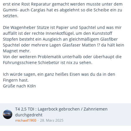
erst eine Rost Reparatur gemacht werden musste unter dem
Gummi- auch Carglas hat es abgelehnt so die Scheibe ein zu
setzten.
Die Wagenheber Stütze ist Papier und Spachtel und was mir
auffällt ist der rechte Innenkotflügel, um den Kunststoff
Stopfen besteht ein Ausgleich an gleichmäßigem Glasfiber
Spachtel oder mehrere Lagen Glasfaser Matten !? da hält kein
Magnet mehr.
Von der weiteren Problematik unterhalb oder überhaupt die
Führungsschiene Schiebetür ist nix zu sehen.
Ich würde sagen, ein ganz heißes Eisen was du da in den
Fingern hast.
Grüße nach Köln
T4 2,5 TDI : Lagerbock gebrochen / Zahnriemen
durchgedreht
michael1960
28. März 2025