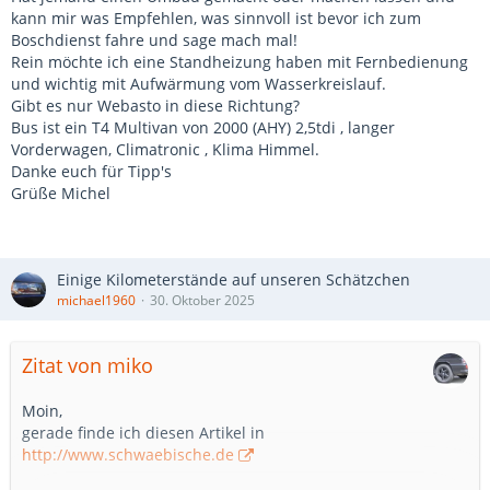
kann mir was Empfehlen, was sinnvoll ist bevor ich zum
Boschdienst fahre und sage mach mal!
Rein möchte ich eine Standheizung haben mit Fernbedienung
und wichtig mit Aufwärmung vom Wasserkreislauf.
Gibt es nur Webasto in diese Richtung?
Bus ist ein T4 Multivan von 2000 (AHY) 2,5tdi , langer
Vorderwagen, Climatronic , Klima Himmel.
Danke euch für Tipp's
Grüße Michel
Einige Kilometerstände auf unseren Schätzchen
michael1960
30. Oktober 2025
Zitat von miko
Moin,
gerade finde ich diesen Artikel in
http://www.schwaebische.de