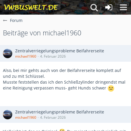
Forum
Beiträge von michael1960
Zentralverriegelungsprobleme Beifahrerseite
michael1960
4. Februar 2026
Also, bei mir gehts auch von der Beifahrerseite komplett auf
und zu mit Schlüssel.
Musste feststellen das ich den Schließzylinder dringendst mal
eine Reinigung verpassen muss- geht Hunds schwer
Zentralverriegelungsprobleme Beifahrerseite
michael1960
4. Februar 2026