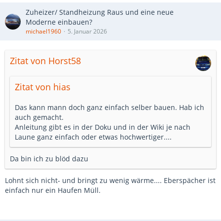
Zuheizer/ Standheizung Raus und eine neue
Moderne einbauen?
michael1960
5. Januar 2026
Zitat von Horst58
Zitat von hias
Das kann mann doch ganz einfach selber bauen. Hab ich
auch gemacht.
Anleitung gibt es in der Doku und in der Wiki je nach
Laune ganz einfach oder etwas hochwertiger....
Da bin ich zu blöd dazu
Lohnt sich nicht- und bringt zu wenig wärme.... Eberspächer ist
einfach nur ein Haufen Müll.