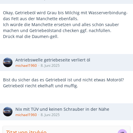
Okay, Getriebeöl wird Grau bis Milchig mit Wasserverbindung-
das Fett aus der Manchette ebenfalls.
Ich würde die Manchette ersetzen und alles schön sauber
machen und Getriebeölstand checken ggf. nachfüllen.
Drück mal die Daumen-gell.
Antriebswelle getriebeseite verliert öl
michael1960
8. Juni 2025
Bist du sicher das es Getriebeöl ist und nicht etwas Motoröl?
Getriebeöl riecht ekelhaft und muffig.
Nix mit TÜV und keinen Schrauber in der Nähe
michael1960
8. Juni 2025
Zitat von itsylvio