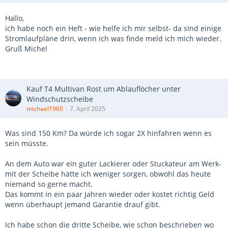
Hallo,
ich habe noch ein Heft - wie helfe ich mir selbst- da sind einige
Stromlaufpläne drin, wenn ich was finde meld ich mich wieder.
Gruß Michel
Kauf T4 Multivan Rost um Ablauflöcher unter
Windschutzscheibe
michael1960
7. April 2025
Was sind 150 Km? Da würde ich sogar 2X hinfahren wenn es
sein müsste.
An dem Auto war ein guter Lackierer oder Stuckateur am Werk-
mit der Scheibe hätte ich weniger sorgen, obwohl das heute
niemand so gerne macht.
Das kommt in ein paar Jahren wieder oder kostet richtig Geld
wenn überhaupt jemand Garantie drauf gibt.
Ich habe schon die dritte Scheibe, wie schon beschrieben wo