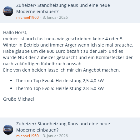
Zuheizer/ Standheizung Raus und eine neue
Moderne einbauen?
michael1960
3. Januar 2026
Hallo Horst,
meiner ist auch fast neu- wie geschrieben keine 4 oder 5
Winter in Betrieb und immer Ärger wenn ich sie mal brauche.
Habe glaube um die 800 Euro bezahlt zu der Zeit- und es
wurde NUR der Zuheizer getauscht und ein Kombistecker der
nach zukünftigen Kabelbruch aussah.
Eine von den beiden lasse ich mir ein Angebot machen.
Thermo Top Evo 4: Heizleistung 2,5-4,0 kW
Thermo Top Evo 5: Heizleistung 2,8-5,0 kW
Grüße Michael
Zuheizer/ Standheizung Raus und eine neue
Moderne einbauen?
michael1960
3. Januar 2026