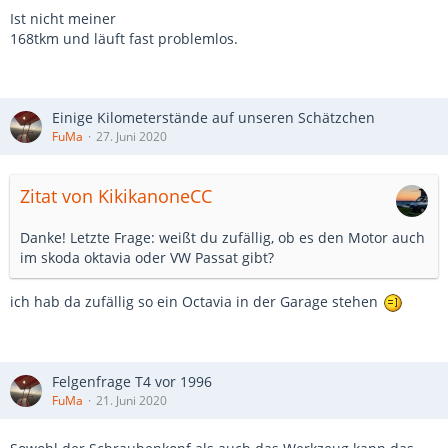
Ist nicht meiner
168tkm und läuft fast problemlos.
Einige Kilometerstände auf unseren Schätzchen
FuMa
27. Juni 2020
Zitat von KikikanoneCC
Danke! Letzte Frage: weißt du zufällig, ob es den Motor auch
im skoda oktavia oder VW Passat gibt?
ich hab da zufällig so ein Octavia in der Garage stehen
Felgenfrage T4 vor 1996
FuMa
21. Juni 2020