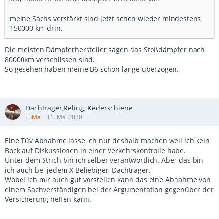
meine Sachs verstärkt sind jetzt schon wieder mindestens
150000 km drin.
Die meisten Dämpferhersteller sagen das Stoßdämpfer nach
80000km verschlissen sind.
So gesehen haben meine B6 schon lange überzogen.
Dachträger,Reling, Kederschiene
FuMa
11. Mai 2020
Eine Tüv Abnahme lasse ich nur deshalb machen weil ich kein
Bock auf Diskussionen in einer Verkehrskontrolle habe.
Unter dem Strich bin ich selber verantwortlich. Aber das bin
ich auch bei jedem X Beliebigen Dachträger.
Wobei ich mir auch gut vorstellen kann das eine Abnahme von
einem Sachverständigen bei der Argumentation gegenüber der
Versicherung helfen kann.