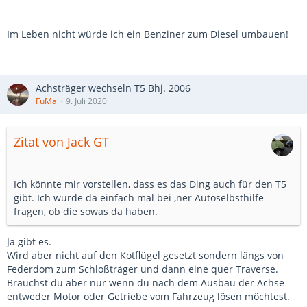
Im Leben nicht würde ich ein Benziner zum Diesel umbauen!
Achsträger wechseln T5 Bhj. 2006
FuMa
9. Juli 2020
Zitat von Jack GT
Ich könnte mir vorstellen, dass es das Ding auch für den T5
gibt. Ich würde da einfach mal bei ‚ner Autoselbsthilfe
fragen, ob die sowas da haben.
Ja gibt es.
Wird aber nicht auf den Kotflügel gesetzt sondern längs von
Federdom zum Schloßträger und dann eine quer Traverse.
Brauchst du aber nur wenn du nach dem Ausbau der Achse
entweder Motor oder Getriebe vom Fahrzeug lösen möchtest.