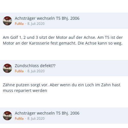
Achsträger wechseln T5 Bhj. 2006
FuMa
8. Juli 2020
Am Golf 1, 2 und 3 sitzt der Motor auf der Achse. Am T5 ist der
Motor an der Karosserie fest gemacht. Die Achse kann so weg.
Zündschloss defekt??
FuMa
8. Juli 2020
Zähne putzen sorgt vor. Aber wenn du ein Loch im Zahn hast
muss repariert werden
Achsträger wechseln T5 Bhj. 2006
FuMa
8. Juli 2020