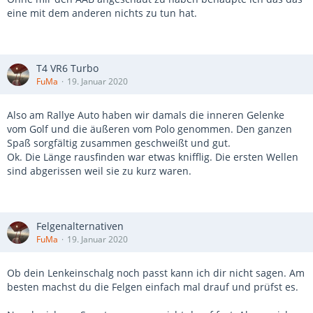
eine mit dem anderen nichts zu tun hat.
T4 VR6 Turbo
FuMa
19. Januar 2020
Also am Rallye Auto haben wir damals die inneren Gelenke
vom Golf und die äußeren vom Polo genommen. Den ganzen
Spaß sorgfältig zusammen geschweißt und gut.
Ok. Die Länge rausfinden war etwas knifflig. Die ersten Wellen
sind abgerissen weil sie zu kurz waren.
Felgenalternativen
FuMa
19. Januar 2020
Ob dein Lenkeinschalg noch passt kann ich dir nicht sagen. Am
besten machst du die Felgen einfach mal drauf und prüfst es.