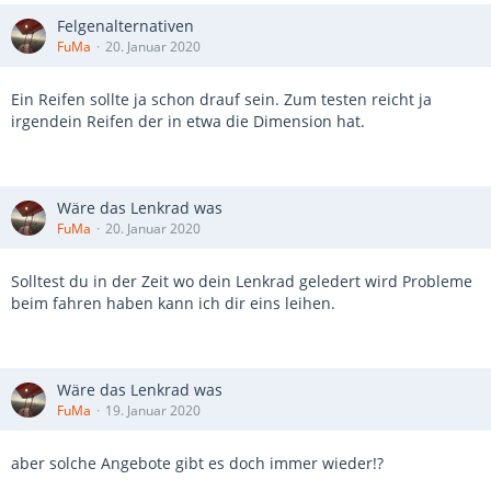
Felgenalternativen
FuMa
20. Januar 2020
Ein Reifen sollte ja schon drauf sein. Zum testen reicht ja
irgendein Reifen der in etwa die Dimension hat.
Wäre das Lenkrad was
FuMa
20. Januar 2020
Solltest du in der Zeit wo dein Lenkrad geledert wird Probleme
beim fahren haben kann ich dir eins leihen.
Wäre das Lenkrad was
FuMa
19. Januar 2020
aber solche Angebote gibt es doch immer wieder!?