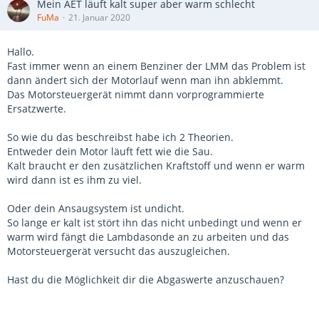
Mein AET läuft kalt super aber warm schlecht
FuMa
21. Januar 2020
Hallo.
Fast immer wenn an einem Benziner der LMM das Problem ist
dann ändert sich der Motorlauf wenn man ihn abklemmt.
Das Motorsteuergerät nimmt dann vorprogrammierte
Ersatzwerte.
So wie du das beschreibst habe ich 2 Theorien.
Entweder dein Motor läuft fett wie die Sau.
Kalt braucht er den zusätzlichen Kraftstoff und wenn er warm
wird dann ist es ihm zu viel.
Oder dein Ansaugsystem ist undicht.
So lange er kalt ist stört ihn das nicht unbedingt und wenn er
warm wird fängt die Lambdasonde an zu arbeiten und das
Motorsteuergerät versucht das auszugleichen.
Hast du die Möglichkeit dir die Abgaswerte anzuschauen?