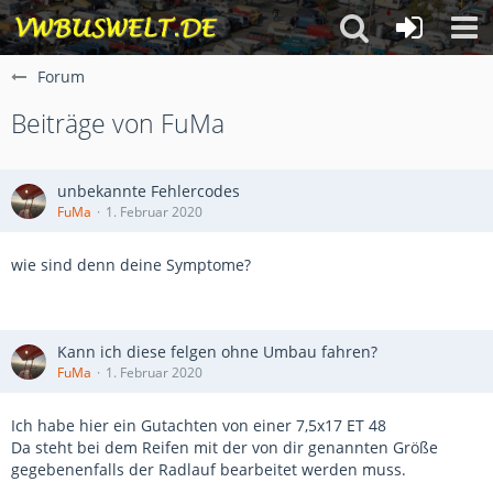
Forum
Beiträge von FuMa
unbekannte Fehlercodes
FuMa
1. Februar 2020
wie sind denn deine Symptome?
Kann ich diese felgen ohne Umbau fahren?
FuMa
1. Februar 2020
Ich habe hier ein Gutachten von einer 7,5x17 ET 48
Da steht bei dem Reifen mit der von dir genannten Größe
gegebenenfalls der Radlauf bearbeitet werden muss.