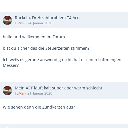
Ruckeln, Drehzahlproblem T4 Acu
FuMa
24. Januar 2020
hallo und willkommen im Forum,
bist du sicher das die Steuerzeiten stimmen?
Ich weiß es gerade auswendig nicht, hat er einen Luftmengen
Messer?
Mein AET läuft kalt super aber warm schlecht
FuMa
21. Januar 2020
Wie sehen denn die Zündkerzen aus?