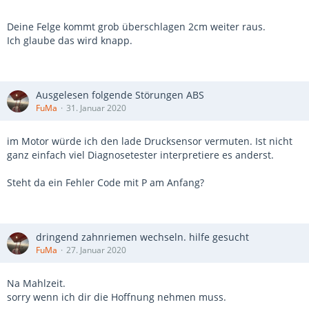
Deine Felge kommt grob überschlagen 2cm weiter raus.
Ich glaube das wird knapp.
Ausgelesen folgende Störungen ABS
FuMa
31. Januar 2020
im Motor würde ich den lade Drucksensor vermuten. Ist nicht
ganz einfach viel Diagnosetester interpretiere es anderst.
Steht da ein Fehler Code mit P am Anfang?
dringend zahnriemen wechseln. hilfe gesucht
FuMa
27. Januar 2020
Na Mahlzeit.
sorry wenn ich dir die Hoffnung nehmen muss.