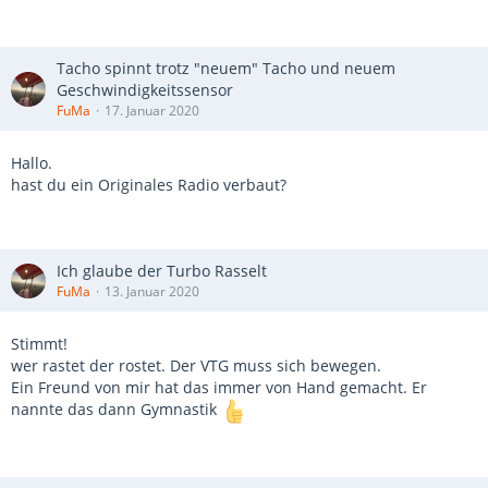
Tacho spinnt trotz "neuem" Tacho und neuem
Geschwindigkeitssensor
FuMa
17. Januar 2020
Hallo.
hast du ein Originales Radio verbaut?
Ich glaube der Turbo Rasselt
FuMa
13. Januar 2020
Stimmt!
wer rastet der rostet. Der VTG muss sich bewegen.
Ein Freund von mir hat das immer von Hand gemacht. Er
nannte das dann Gymnastik