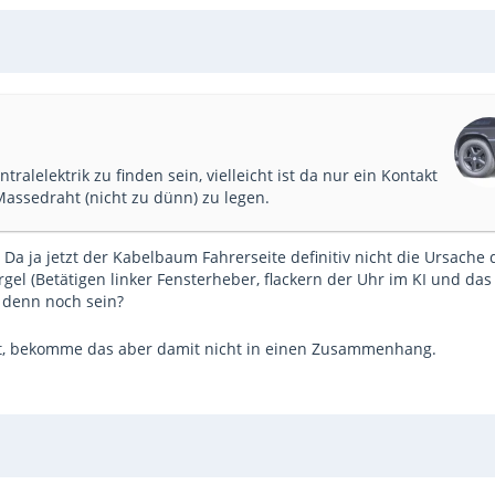
ralelektrik zu finden sein, vielleicht ist da nur ein Kontakt
Massedraht (nicht zu dünn) zu legen.
Da ja jetzt der Kabelbaum Fahrerseite definitiv nicht die Ursache 
gel (Betätigen linker Fensterheber, flackern der Uhr im KI und das
 denn noch sein?
, bekomme das aber damit nicht in einen Zusammenhang.