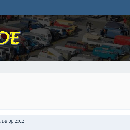
7DB BJ. 2002