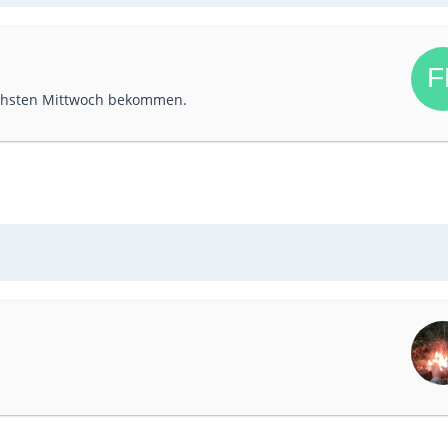
ächsten Mittwoch bekommen.