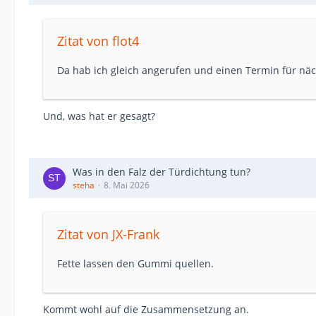
Zitat von flot4
Da hab ich gleich angerufen und einen Termin für n
Und, was hat er gesagt?
Was in den Falz der Türdichtung tun?
steha
8. Mai 2026
Zitat von JX-Frank
Fette lassen den Gummi quellen.
Kommt wohl auf die Zusammensetzung an.