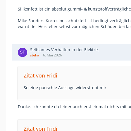
Silikonfett ist ein absolut gummi- & kunststoffverträglich
Mike Sanders Korrosionsschutzfett ist bedingt verträgli
warnt der Hersteller selbst vor möglichen Schäden bei l
Seltsames Verhalten in der Elektrik
steha
6. Mai 2026
Zitat von Fridi
So eine pauschle Aussage widerstrebt mir.
Danke. Ich konnte da leider auch erst einmal nichts mit an
Zitat von Fridi