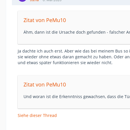
Zitat von PeMu10
Ähm, dann ist die Ursache doch gefunden - falscher A
Ja dachte ich auch erst. Aber wie das bei meinem Bus so 
sie wieder ohne etwas daran gemacht zu haben. Oder an
und etwas später funktionieren sie wieder nicht.
Zitat von PeMu10
Und woran ist die Erkenntniss gewachsen, dass die T
Siehe dieser Thread