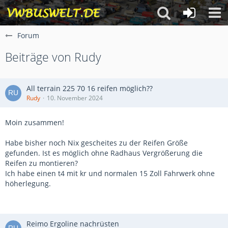
Forum
Beiträge von Rudy
All terrain 225 70 16 reifen möglich??
Rudy
10. November 2024
Moin zusammen!
Habe bisher noch Nix gescheites zu der Reifen Größe
gefunden. Ist es möglich ohne Radhaus Vergrößerung die
Reifen zu montieren?
Ich habe einen t4 mit kr und normalen 15 Zoll Fahrwerk ohne
höherlegung.
Reimo Ergoline nachrüsten