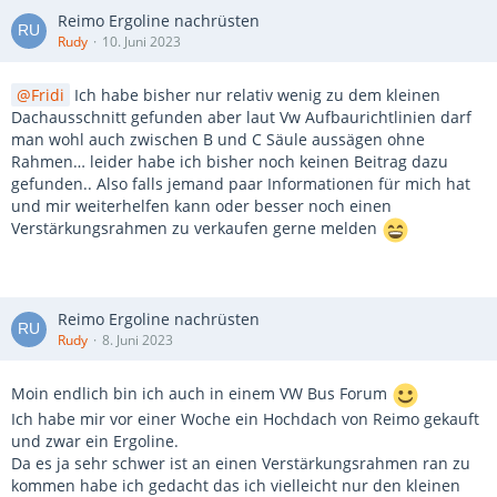
Reimo Ergoline nachrüsten
Rudy
10. Juni 2023
Fridi
Ich habe bisher nur relativ wenig zu dem kleinen
Dachausschnitt gefunden aber laut Vw Aufbaurichtlinien darf
man wohl auch zwischen B und C Säule aussägen ohne
Rahmen… leider habe ich bisher noch keinen Beitrag dazu
gefunden.. Also falls jemand paar Informationen für mich hat
und mir weiterhelfen kann oder besser noch einen
Verstärkungsrahmen zu verkaufen gerne melden
Reimo Ergoline nachrüsten
Rudy
8. Juni 2023
Moin endlich bin ich auch in einem VW Bus Forum
Ich habe mir vor einer Woche ein Hochdach von Reimo gekauft
und zwar ein Ergoline.
Da es ja sehr schwer ist an einen Verstärkungsrahmen ran zu
kommen habe ich gedacht das ich vielleicht nur den kleinen