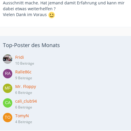
Ausschnitt mache. Hat jemand damit Erfahrung und kann mir
dabei etwas weiterhelfen ?
Vielen Dank im Voraus
Top-Poster des Monats
Fridi
10 Beiträge
Ralle86c
9 Beiträge
Mr. Floppy
6 Beiträge
cali_club94
6 Beiträge
TomyN
4 Beiträge