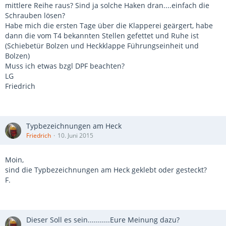
mittlere Reihe raus? Sind ja solche Haken dran....einfach die
Schrauben lösen?
Habe mich die ersten Tage über die Klapperei geärgert, habe
dann die vom T4 bekannten Stellen gefettet und Ruhe ist
(Schiebetür Bolzen und Heckklappe Führungseinheit und
Bolzen)
Muss ich etwas bzgl DPF beachten?
LG
Friedrich
Typbezeichnungen am Heck
Friedrich
10. Juni 2015
Moin,
sind die Typbezeichnungen am Heck geklebt oder gesteckt?
F.
Dieser Soll es sein...........Eure Meinung dazu?