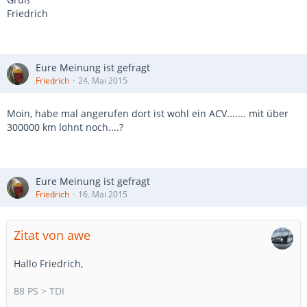
Friedrich
Eure Meinung ist gefragt
Friedrich
24. Mai 2015
Moin, habe mal angerufen dort ist wohl ein ACV....... mit über
300000 km lohnt noch....?
Eure Meinung ist gefragt
Friedrich
16. Mai 2015
Zitat von awe
Hallo Friedrich,
88 PS > TDI