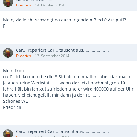
Friedrich
14. Oktober 2014
Moin, vielleicht schwingt da auch irgendein Blech? Auspuff?
F.
Car... repariert Car... tauscht aus.....................
Friedrich
13. September 2014
Moin Fridi,
natürlich können die die 8 Std nicht einhalten, aber das macht
ja auch keine Werkstatt.......wenn der jetzt nochmal grob 10
Jahre hält bin ich gut zufrieden und er wird 400000 auf der Uhr
haben, vielleicht gefällt mir dann ja der T6........
Schönes WE
Friedrich
Car... repariert Car... tauscht aus.....................