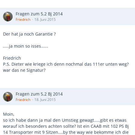
Fragen zum 5.2 Bj 2014
Friedrich
18. Juni 2015
Der hat ja noch Garantie ?
.....ja moin so isses......
Friedrich
P.S. Dieter wie kriege ich denn nochmal das 111er unten weg?
war das ne Signatur?
Fragen zum 5.2 Bj 2014
Friedrich
18. Juni 2015
Moin,
so ich habe dann ja mal den Umstieg gewagt.....gibt es etwas
worauf ich besonders achten sollte? Ist ein CAAB mit 102 PS Bj
14 Transporter mit 9 Sitzen....by the way wie bekomme ich die