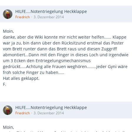
HILFE....Notentriegelung Heckklappe
Friedrich
3. Dezember 2014
Moin,
danke, aber die Wiki konnte mir nicht weiter helfen...... Klappe
war ja zu, bin dann über den Rücksitzund erstmal das Poster
vom Brett runter dann das Brett raus und diesen Zuggriff
abmontiert...Dann mit den Finger in dieses Loch und irgendwie
um 3 Ecken den Entriegelungsmechanismus
gedrückt.....Achtung alle Frauen weghören........jeder Gyni wäre
froh solche Finger zu haben.....
Hat alles geklappt.
F.
HILFE....Notentriegelung Heckklappe
Friedrich
3. Dezember 2014
Moin,