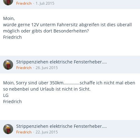
Friedrich
1. Juli 2015
Moin,
würde gerne 12V unterm Fahrersitz abgreifen ist dies überall
möglich oder gibts dort Besonderheiten?
Friedrich
Strippenziehen elektrische Fensterheber....
Friedrich
26. Juni 2015
Moin, Sorry sind über 350km.............schaffe ich nicht mal eben
so nebenbei und Urlaub ist nicht in Sicht.
LG
Friedrich
Strippenziehen elektrische Fensterheber....
Friedrich
22. Juni 2015