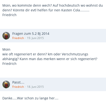
Moin, wo kommste denn wech? Auf hochdeutsch wo wohnst du
denn? Könnte dir evtl helfen für nen Kasten Cola..........
Friedrich
Fragen zum 5.2 Bj 2014
Friedrich
19. Juni 2015
Moin
wie oft regeneriert er denn? km oder Verschmutzungs
abhängig? Kann man das merken wenn er sich regeneriert?
Friedrich
Passt....
Friedrich
18. Juni 2015
Danke.....War schon zu lange her....