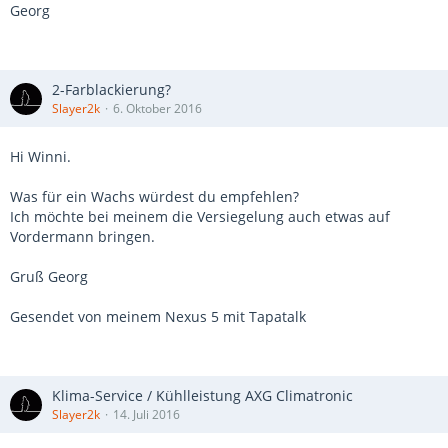
Georg
2-Farblackierung?
Slayer2k
6. Oktober 2016
Hi Winni.
Was für ein Wachs würdest du empfehlen?
Ich möchte bei meinem die Versiegelung auch etwas auf
Vordermann bringen.
Gruß Georg
Gesendet von meinem Nexus 5 mit Tapatalk
Klima-Service / Kühlleistung AXG Climatronic
Slayer2k
14. Juli 2016