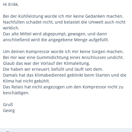
Hi Erikk.
Bei der Kühlleistung würde ich mir keine Gedanken machen.
Nachfüllen schadet nicht, und belastet die Umwelt auch nicht
wirklich.
Das alte Mittel wird abgepumpt, gewogen, und dann
anschließend wird die angegebene Menge aufgefüllt.
Um deinen Kompressor würde ich mir keine Sorgen machen.
Bei mir war eine Gummidichtung eines Anschlusses undicht.
Glaub das war der Vorlauf der Klimaleitung.
Die haben wir erneuert, befüllt und läuft seit dem.
Damals hat das Klimabedienteil geblinkt beim Starten und die
Klima hat nicht gekühlt.
Das Relais hat nicht angezogen um den Kompressor nicht zu
beschädigen.
Gruß
Georg