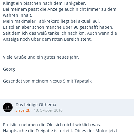
Klingt ein bisschen nach dem Tankgeber.
Bei meinem passt die Anzeige auch nicht immer zu dem
wahren Inhalt.
Mein maximaler Tabkrekord liegt bei aktuell 86l.
Es sollen aber schon manche über 90 geschafft haben.
Seit dem ich das weiß tanke ich nach km. Auch wenn die
Anzeige noch über dem roten Bereich steht.
Viele Grüße und ein gutes neues Jahr.
Georg
Gesendet von meinem Nexus 5 mit Tapatalk
Das leidige Ölthema
Slayer2k
13. Oktober 2016
Preislich nehmen die Öle sich nicht wirklich was.
Hauptsache die Freigabe ist erteilt. Ob es der Motor jetzt