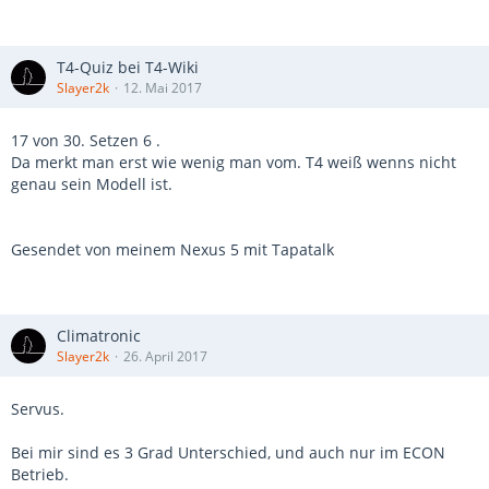
T4-Quiz bei T4-Wiki
Slayer2k
12. Mai 2017
17 von 30. Setzen 6 .
Da merkt man erst wie wenig man vom. T4 weiß wenns nicht
genau sein Modell ist.
Gesendet von meinem Nexus 5 mit Tapatalk
Climatronic
Slayer2k
26. April 2017
Servus.
Bei mir sind es 3 Grad Unterschied, und auch nur im ECON
Betrieb.