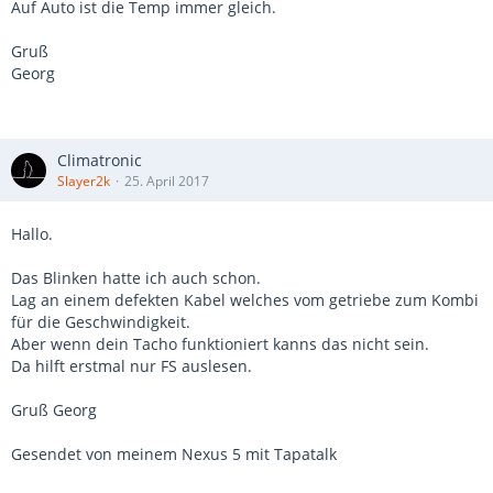
Auf Auto ist die Temp immer gleich.
Gruß
Georg
Climatronic
Slayer2k
25. April 2017
Hallo.
Das Blinken hatte ich auch schon.
Lag an einem defekten Kabel welches vom getriebe zum Kombi
für die Geschwindigkeit.
Aber wenn dein Tacho funktioniert kanns das nicht sein.
Da hilft erstmal nur FS auslesen.
Gruß Georg
Gesendet von meinem Nexus 5 mit Tapatalk