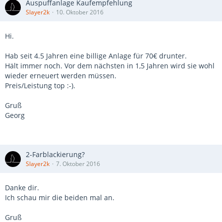
Auspuffanlage Kaufempfehlung
Slayer2k
10. Oktober 2016
Hi.
Hab seit 4.5 Jahren eine billige Anlage für 70€ drunter.
Hält immer noch. Vor dem nächsten in 1,5 Jahren wird sie wohl
wieder erneuert werden müssen.
Preis/Leistung top :-).
Gruß
Georg
2-Farblackierung?
Slayer2k
7. Oktober 2016
Danke dir.
Ich schau mir die beiden mal an.
Gruß