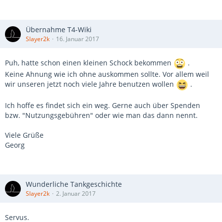
Übernahme T4-Wiki
Slayer2k
16. Januar 2017
Puh, hatte schon einen kleinen Schock bekommen
.
Keine Ahnung wie ich ohne auskommen sollte. Vor allem weil
wir unseren jetzt noch viele Jahre benutzen wollen
.
Ich hoffe es findet sich ein weg. Gerne auch über Spenden
bzw. "Nutzungsgebühren" oder wie man das dann nennt.
Viele Grüße
Georg
Wunderliche Tankgeschichte
Slayer2k
2. Januar 2017
Servus.