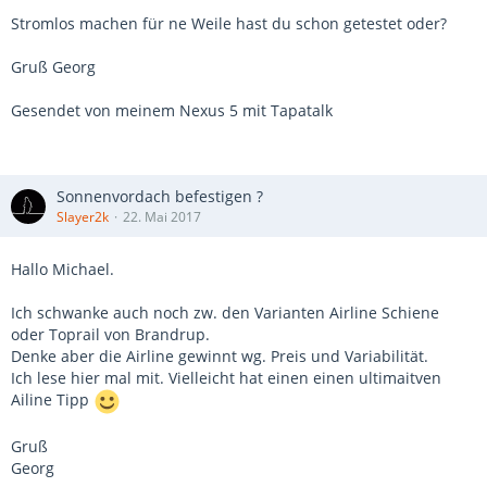
Stromlos machen für ne Weile hast du schon getestet oder?
Gruß Georg
Gesendet von meinem Nexus 5 mit Tapatalk
Sonnenvordach befestigen ?
Slayer2k
22. Mai 2017
Hallo Michael.
Ich schwanke auch noch zw. den Varianten Airline Schiene
oder Toprail von Brandrup.
Denke aber die Airline gewinnt wg. Preis und Variabilität.
Ich lese hier mal mit. Vielleicht hat einen einen ultimaitven
Ailine Tipp
Gruß
Georg