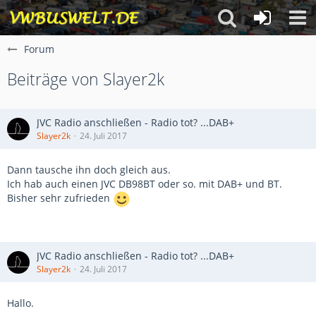
Forum
Beiträge von Slayer2k
JVC Radio anschließen - Radio tot? ...DAB+
Slayer2k
24. Juli 2017
Dann tausche ihn doch gleich aus.
Ich hab auch einen JVC DB98BT oder so. mit DAB+ und BT.
Bisher sehr zufrieden
JVC Radio anschließen - Radio tot? ...DAB+
Slayer2k
24. Juli 2017
Hallo.