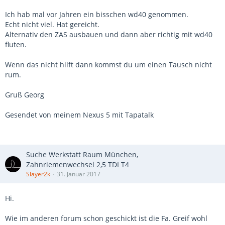
Ich hab mal vor Jahren ein bisschen wd40 genommen.
Echt nicht viel. Hat gereicht.
Alternativ den ZAS ausbauen und dann aber richtig mit wd40
fluten.
Wenn das nicht hilft dann kommst du um einen Tausch nicht
rum.
Gruß Georg
Gesendet von meinem Nexus 5 mit Tapatalk
Suche Werkstatt Raum München,
Zahnriemenwechsel 2,5 TDI T4
Slayer2k
31. Januar 2017
Hi.
Wie im anderen forum schon geschickt ist die Fa. Greif wohl