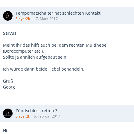
Tempomatschalter hat schlechten Kontakt
Slayer2k
17. März 2017
Servus.
Meint ihr das hilft auch bei dem rechten Multihebel
(Bordcomputer etc.).
Sollte ja ähnlich aufgebaut sein.
Ich würde dann beide Hebel behandeln.
Gruß
Georg
Zündschloss retten ?
Slayer2k
6. Februar 2017
Hi.