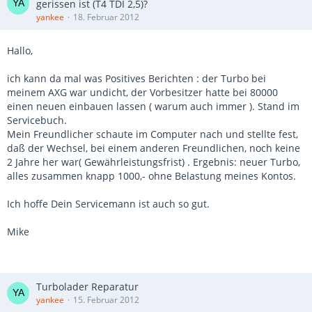
gerissen ist (T4 TDI 2,5)?
yankee
18. Februar 2012
Hallo,
ich kann da mal was Positives Berichten : der Turbo bei
meinem AXG war undicht, der Vorbesitzer hatte bei 80000
einen neuen einbauen lassen ( warum auch immer ). Stand im
Servicebuch.
Mein Freundlicher schaute im Computer nach und stellte fest,
daß der Wechsel, bei einem anderen Freundlichen, noch keine
2 Jahre her war( Gewährleistungsfrist) . Ergebnis: neuer Turbo,
alles zusammen knapp 1000,- ohne Belastung meines Kontos.
Ich hoffe Dein Servicemann ist auch so gut.
Mike
Turbolader Reparatur
yankee
15. Februar 2012