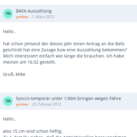
BAFA Auszahlung
yankee
1. März 2012
Hallo ,
hat schon jemand der dieses Jahr einen Antrag an die Bafa
geschickt hat eine Zusage bzw eine Auszahlung bekommen?
Mich interessiert einfach wie lange die brauchen. Ich habe
meinen am 16.02 gestellt.
Gruß, Mike
Syncro temporär unter 1,90m bringen wegen Fähre
yankee
23. Februar 2012
Hallo ,
also 15 cm sind schon heftig.