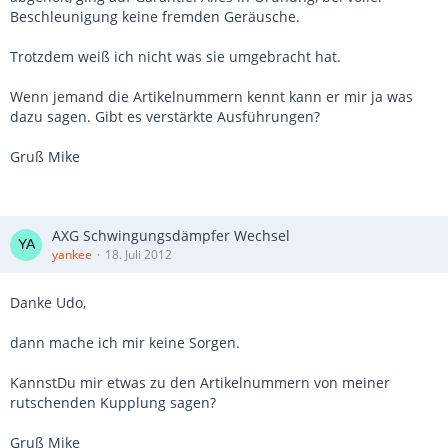
Beschleunigung keine fremden Geräusche.
Trotzdem weiß ich nicht was sie umgebracht hat.
Wenn jemand die Artikelnummern kennt kann er mir ja was
dazu sagen. Gibt es verstärkte Ausführungen?
Gruß Mike
AXG Schwingungsdämpfer Wechsel
yankee
18. Juli 2012
Danke Udo,
dann mache ich mir keine Sorgen.
KannstDu mir etwas zu den Artikelnummern von meiner
rutschenden Kupplung sagen?
Gruß Mike