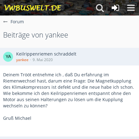
Forum
Beiträge von yankee
Keilrippenriemen schraddelt
yankee
9. Mai 2020
Deinem Trööt entnehme ich , daß Du erfahrung im
Riemenwechsel hast, darum eine Frage: Die Magnetkupplung
des Klimakompressors ist defekt und die neue habe ich schon.
Wie bekomme ich den Keilrippenriemen entspannt ohne den
Motor aus seinen Halterungen zu lösen um die Kupplung
wechseln zu können?
Gruß Michael