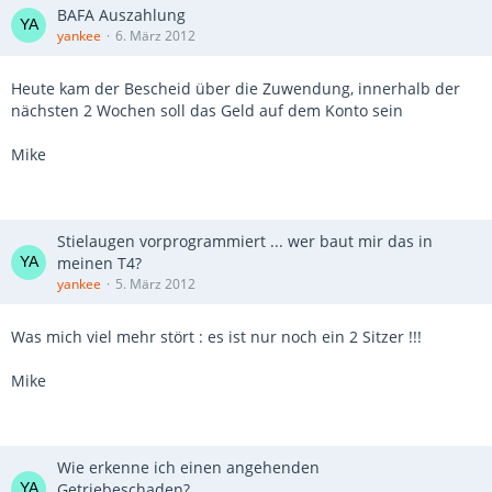
BAFA Auszahlung
yankee
6. März 2012
Heute kam der Bescheid über die Zuwendung, innerhalb der
nächsten 2 Wochen soll das Geld auf dem Konto sein
Mike
Stielaugen vorprogrammiert ... wer baut mir das in
meinen T4?
yankee
5. März 2012
Was mich viel mehr stört : es ist nur noch ein 2 Sitzer !!!
Mike
Wie erkenne ich einen angehenden
Getriebeschaden?