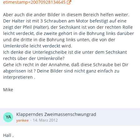
etimestamp=20070928134645
Aber auch die ander Bilder in diesem Bereich helfen weiter.
Der Halter ist mit 3 Schrauben am Motor befestigt auf eine
zeigt der Pfeil (Halter), der Sechskant ist von der rechten Rolle
leicht verdeckt, die zweite gehört in die Bohrung links darüber
und die dritte in die Bohrung links unten, die von der
Umlenkrolle leicht verdeckt wird.
Ich denke die Unterlegscheibe ist die unter dem Sechskant
rechts über der Umlenkrolle?
Gehe ich recht in der Annahme, daß diese Schraube bei Dir
abgerissen ist ? Deine Bilder sind nicht ganz einfach zu
interpretieren .
Mike
Klapperndes Zweimassenschwungrad
yankee
14. März 2012
Hall ,