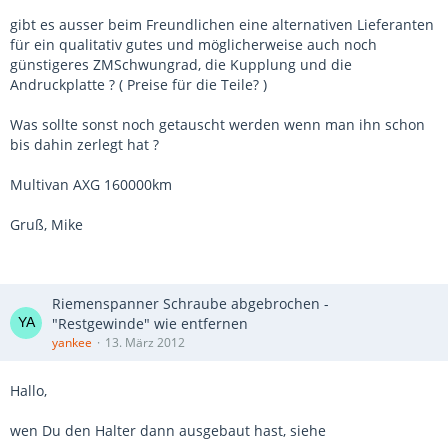
gibt es ausser beim Freundlichen eine alternativen Lieferanten
für ein qualitativ gutes und möglicherweise auch noch
günstigeres ZMSchwungrad, die Kupplung und die
Andruckplatte ? ( Preise für die Teile? )
Was sollte sonst noch getauscht werden wenn man ihn schon
bis dahin zerlegt hat ?
Multivan AXG 160000km
Gruß, Mike
Riemenspanner Schraube abgebrochen -
"Restgewinde" wie entfernen
yankee
13. März 2012
Hallo,
wen Du den Halter dann ausgebaut hast, siehe