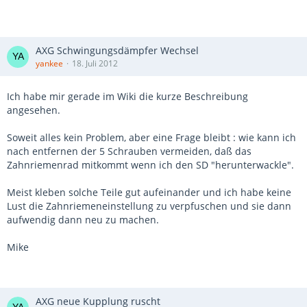
AXG Schwingungsdämpfer Wechsel
yankee
18. Juli 2012
Ich habe mir gerade im Wiki die kurze Beschreibung
angesehen.
Soweit alles kein Problem, aber eine Frage bleibt : wie kann ich
nach entfernen der 5 Schrauben vermeiden, daß das
Zahnriemenrad mitkommt wenn ich den SD "herunterwackle".
Meist kleben solche Teile gut aufeinander und ich habe keine
Lust die Zahnriemeneinstellung zu verpfuschen und sie dann
aufwendig dann neu zu machen.
Mike
AXG neue Kupplung ruscht