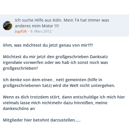
Ich suche Hilfe aus Köln. Mein T4 hat immer was
anderes mim Motor !!!!
Jogi836
6. März 2012
öhm, was möchtest du jetzt genau von mir???
Möchtest du mir jetzt den großgeschrieben Danksatz
irgendwie vorwerfen oder wo hab ich sonst noch was
großgeschrieben?
Ich denke von dem einen , nett gemeinten (hilfe in
großgeschriebenen Satz) wird die Welt nicht untergehen.
Wenn es dich trotzdem stört, dann entschuldige ich mich hier
vielmals lasse mich nichtmehr dazu hinreißen, meine
dankeschöns an
Mitglieder hier betohnt darzustellen.....