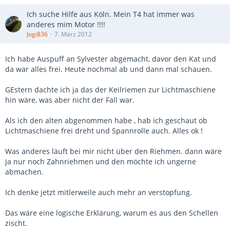
Ich suche Hilfe aus Köln. Mein T4 hat immer was
anderes mim Motor !!!!
Jogi836
7. März 2012
Ich habe Auspuff an Sylvester abgemacht, davor den Kat und
da war alles frei. Heute nochmal ab und dann mal schauen.
GEstern dachte ich ja das der Keilriemen zur Lichtmaschiene
hin wäre, was aber nicht der Fall war.
Als ich den alten abgenommen habe , hab ich geschaut ob
Lichtmaschiene frei dreht und Spannrolle auch. Alles ok !
Was anderes läuft bei mir nicht über den Riehmen. dann wäre
ja nur noch Zahnriehmen und den möchte ich ungerne
abmachen.
Ich denke jetzt mitlerweile auch mehr an verstopfung.
Das wäre eine logische Erklärung, warum es aus den Schellen
zischt.