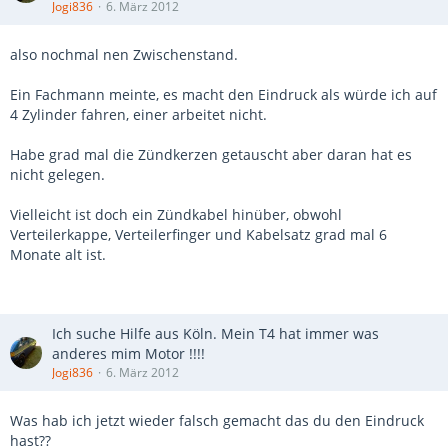
Jogi836
6. März 2012
also nochmal nen Zwischenstand.
Ein Fachmann meinte, es macht den Eindruck als würde ich auf
4 Zylinder fahren, einer arbeitet nicht.
Habe grad mal die Zündkerzen getauscht aber daran hat es
nicht gelegen.
Vielleicht ist doch ein Zündkabel hinüber, obwohl
Verteilerkappe, Verteilerfinger und Kabelsatz grad mal 6
Monate alt ist.
Ich suche Hilfe aus Köln. Mein T4 hat immer was
anderes mim Motor !!!!
Jogi836
6. März 2012
Was hab ich jetzt wieder falsch gemacht das du den Eindruck
hast??