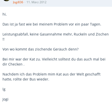
Jogi836
11. März 2012
hi,
Das ist ja fast wie bei meinem Problem vor ein paar Tagen.
Leistungsabfall, keine Gasannahme mehr, Ruckeln und Zischen
!!
Von wo kommt das zischende Geräuch denn?
Bei mir war der Kat zu. Vielleicht solltest du das auch mal bei
dir Checken .
Nachdem ich das Problem mim Kat aus der Welt geschafft
hatte, rollte der Bus wieder.
lg
Jogi