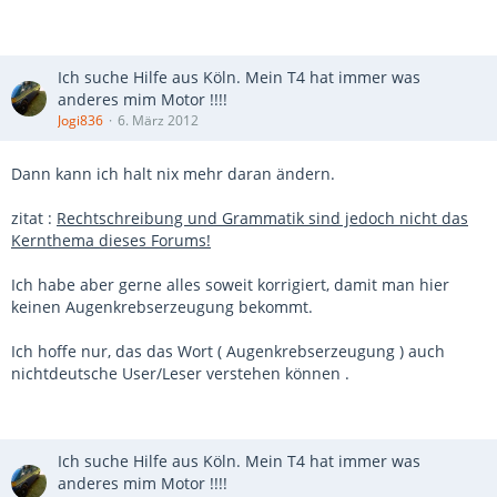
Ich suche Hilfe aus Köln. Mein T4 hat immer was
anderes mim Motor !!!!
Jogi836
6. März 2012
Dann kann ich halt nix mehr daran ändern.
zitat :
Rechtschreibung und Grammatik sind jedoch nicht das
Kernthema dieses Forums!
Ich habe aber gerne alles soweit korrigiert, damit man hier
keinen Augenkrebserzeugung bekommt.
Ich hoffe nur, das das Wort ( Augenkrebserzeugung ) auch
nichtdeutsche User/Leser verstehen können .
Ich suche Hilfe aus Köln. Mein T4 hat immer was
anderes mim Motor !!!!