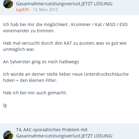
Gasannahme+Leistungsverlust.JETZT LÖSUNG:
Jogi836
12. März 2012
Ich hab bei mir die möglichkeit , Krümmer / Kat / MSD / ESD
voneinander zu trennen.
Hab mal versucht durch den KAT zu pusten, was so gut wie
unmöglich war.
An Sylverster ging es noch halbwegs
Ich würde an deiner stelle lieber neue Unterdruckschläuche
holen + den kleinen Filter.
Hab ich bei mir auch gemacht.
lg
T4, AAC-sporadisches Problem mit
Gasannahme+Leistungsverlust.JETZT LÖSUNG: