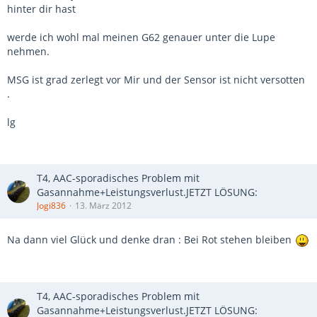
hinter dir hast
werde ich wohl mal meinen G62 genauer unter die Lupe
nehmen.
MSG ist grad zerlegt vor Mir und der Sensor ist nicht versotten
.
lg
T4, AAC-sporadisches Problem mit
Gasannahme+Leistungsverlust.JETZT LÖSUNG:
Jogi836
13. März 2012
Na dann viel Glück und denke dran : Bei Rot stehen bleiben
T4, AAC-sporadisches Problem mit
Gasannahme+Leistungsverlust.JETZT LÖSUNG: