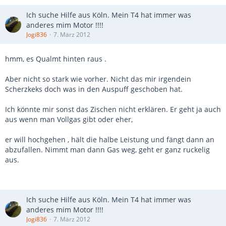
Ich suche Hilfe aus Köln. Mein T4 hat immer was
anderes mim Motor !!!!
Jogi836
7. März 2012
hmm, es Qualmt hinten raus .
Aber nicht so stark wie vorher. Nicht das mir irgendein
Scherzkeks doch was in den Auspuff geschoben hat.
Ich könnte mir sonst das Zischen nicht erklären. Er geht ja auch
aus wenn man Vollgas gibt oder eher,
er will hochgehen , hält die halbe Leistung und fängt dann an
abzufallen. Nimmt man dann Gas weg, geht er ganz ruckelig
aus.
Ich suche Hilfe aus Köln. Mein T4 hat immer was
anderes mim Motor !!!!
Jogi836
7. März 2012