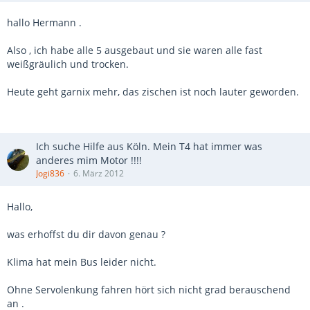
hallo Hermann .
Also , ich habe alle 5 ausgebaut und sie waren alle fast
weißgräulich und trocken.
Heute geht garnix mehr, das zischen ist noch lauter geworden.
Ich suche Hilfe aus Köln. Mein T4 hat immer was
anderes mim Motor !!!!
Jogi836
6. März 2012
Hallo,
was erhoffst du dir davon genau ?
Klima hat mein Bus leider nicht.
Ohne Servolenkung fahren hört sich nicht grad berauschend
an .