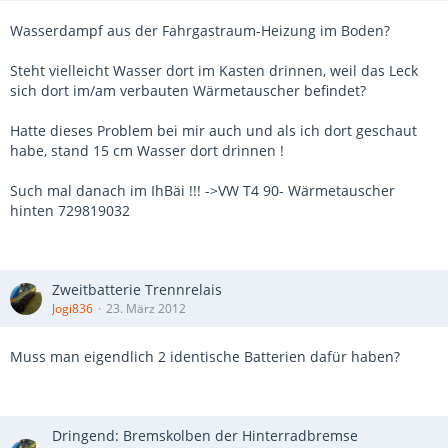
Wasserdampf aus der Fahrgastraum-Heizung im Boden?
Steht vielleicht Wasser dort im Kasten drinnen, weil das Leck
sich dort im/am verbauten Wärmetauscher befindet?
Hatte dieses Problem bei mir auch und als ich dort geschaut
habe, stand 15 cm Wasser dort drinnen !
Such mal danach im IhBäi !!! ->VW T4 90- Wärmetauscher
hinten 729819032
Zweitbatterie Trennrelais
Jogi836
23. März 2012
Muss man eigendlich 2 identische Batterien dafür haben?
Dringend: Bremskolben der Hinterradbremse