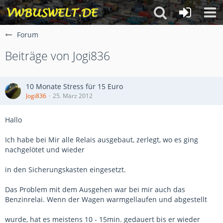
Forum
Beiträge von Jogi836
10 Monate Stress für 15 Euro
Jogi836
25. März 2012
Hallo
Ich habe bei Mir alle Relais ausgebaut, zerlegt, wo es ging
nachgelötet und wieder
in den Sicherungskasten eingesetzt.
Das Problem mit dem Ausgehen war bei mir auch das
Benzinrelai. Wenn der Wagen warmgellaufen und abgestellt
wurde, hat es meistens 10 - 15min. gedauert bis er wieder