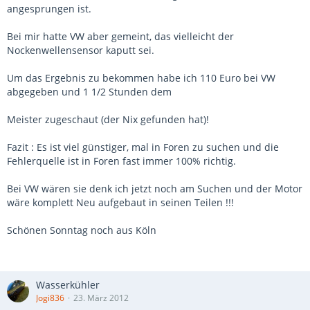
angesprungen ist.
Bei mir hatte VW aber gemeint, das vielleicht der
Nockenwellensensor kaputt sei.
Um das Ergebnis zu bekommen habe ich 110 Euro bei VW
abgegeben und 1 1/2 Stunden dem
Meister zugeschaut (der Nix gefunden hat)!
Fazit : Es ist viel günstiger, mal in Foren zu suchen und die
Fehlerquelle ist in Foren fast immer 100% richtig.
Bei VW wären sie denk ich jetzt noch am Suchen und der Motor
wäre komplett Neu aufgebaut in seinen Teilen !!!
Schönen Sonntag noch aus Köln
Wasserkühler
Jogi836
23. März 2012