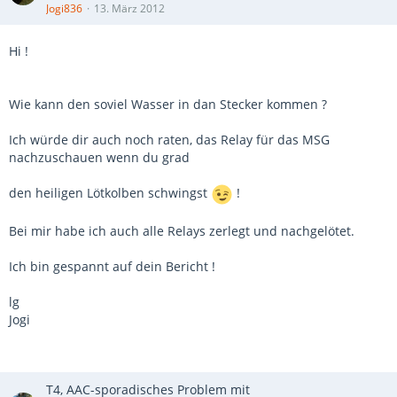
Jogi836
13. März 2012
Hi !
Wie kann den soviel Wasser in dan Stecker kommen ?
Ich würde dir auch noch raten, das Relay für das MSG
nachzuschauen wenn du grad
den heiligen Lötkolben schwingst
!
Bei mir habe ich auch alle Relays zerlegt und nachgelötet.
Ich bin gespannt auf dein Bericht !
lg
Jogi
T4, AAC-sporadisches Problem mit