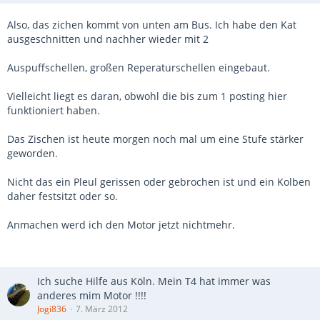
Also, das zichen kommt von unten am Bus. Ich habe den Kat
ausgeschnitten und nachher wieder mit 2
Auspuffschellen, großen Reperaturschellen eingebaut.
Vielleicht liegt es daran, obwohl die bis zum 1 posting hier
funktioniert haben.
Das Zischen ist heute morgen noch mal um eine Stufe stärker
geworden.
Nicht das ein Pleul gerissen oder gebrochen ist und ein Kolben
daher festsitzt oder so.
Anmachen werd ich den Motor jetzt nichtmehr.
Ich suche Hilfe aus Köln. Mein T4 hat immer was
anderes mim Motor !!!!
Jogi836
7. März 2012