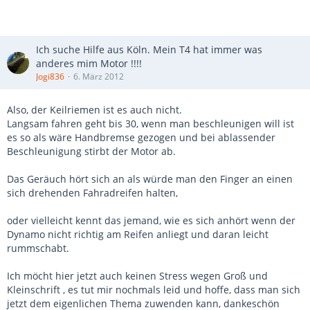
Ich suche Hilfe aus Köln. Mein T4 hat immer was
anderes mim Motor !!!!
Jogi836
6. März 2012
Also, der Keilriemen ist es auch nicht.
Langsam fahren geht bis 30, wenn man beschleunigen will ist
es so als wäre Handbremse gezogen und bei ablassender
Beschleunigung stirbt der Motor ab.
Das Geräuch hört sich an als würde man den Finger an einen
sich drehenden Fahradreifen halten,
oder vielleicht kennt das jemand, wie es sich anhört wenn der
Dynamo nicht richtig am Reifen anliegt und daran leicht
rummschabt.
Ich möcht hier jetzt auch keinen Stress wegen Groß und
Kleinschrift , es tut mir nochmals leid und hoffe, dass man sich
jetzt dem eigenlichen Thema zuwenden kann, dankeschön