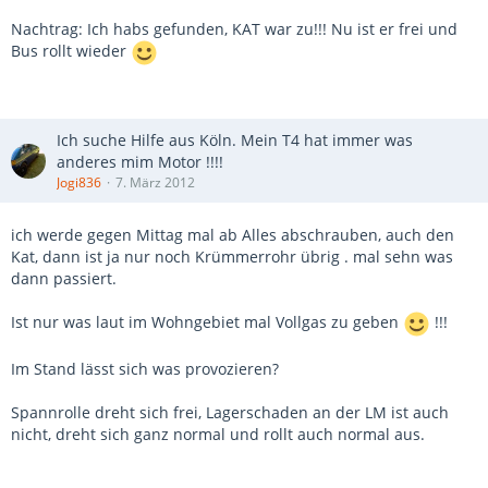
Nachtrag: Ich habs gefunden, KAT war zu!!! Nu ist er frei und
Bus rollt wieder
Ich suche Hilfe aus Köln. Mein T4 hat immer was
anderes mim Motor !!!!
Jogi836
7. März 2012
ich werde gegen Mittag mal ab Alles abschrauben, auch den
Kat, dann ist ja nur noch Krümmerrohr übrig . mal sehn was
dann passiert.
Ist nur was laut im Wohngebiet mal Vollgas zu geben
!!!
Im Stand lässt sich was provozieren?
Spannrolle dreht sich frei, Lagerschaden an der LM ist auch
nicht, dreht sich ganz normal und rollt auch normal aus.