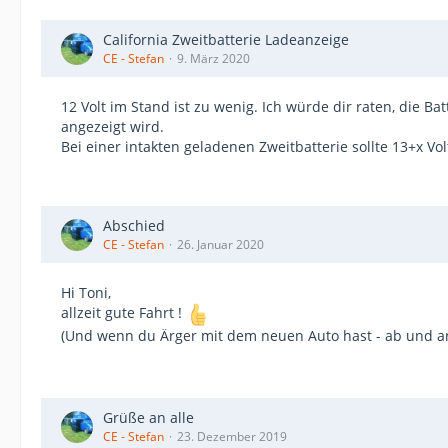
California Zweitbatterie Ladeanzeige
CE - Stefan
9. März 2020
12 Volt im Stand ist zu wenig. Ich würde dir raten, die 
angezeigt wird.
Bei einer intakten geladenen Zweitbatterie sollte 13+x Vo
Abschied
CE - Stefan
26. Januar 2020
Hi Toni,
allzeit gute Fahrt !
(Und wenn du Ärger mit dem neuen Auto hast - ab und a
Grüße an alle
CE - Stefan
23. Dezember 2019