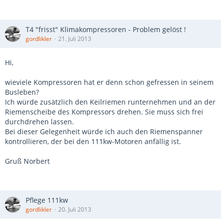
T4 "frisst" Klimakompressoren - Problem gelöst !
gordlikler
21. Juli 2013
Hi,
wieviele Kompressoren hat er denn schon gefressen in seinem
Busleben?
Ich würde zusätzlich den Keilriemen runternehmen und an der
Riemenscheibe des Kompressors drehen. Sie muss sich frei
durchdrehen lassen.
Bei dieser Gelegenheit würde ich auch den Riemenspanner
kontrollieren, der bei den 111kw-Motoren anfällig ist.
Gruß Norbert
Pflege 111kw
gordlikler
20. Juli 2013