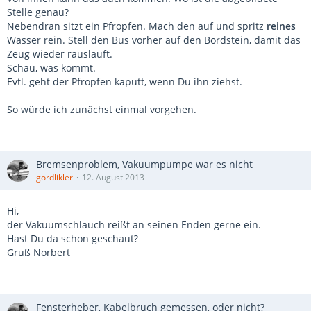
Stelle genau?
Nebendran sitzt ein Pfropfen. Mach den auf und spritz
reines
Wasser rein. Stell den Bus vorher auf den Bordstein, damit das
Zeug wieder rausläuft.
Schau, was kommt.
Evtl. geht der Pfropfen kaputt, wenn Du ihn ziehst.
So würde ich zunächst einmal vorgehen.
Bremsenproblem, Vakuumpumpe war es nicht
gordlikler
12. August 2013
Hi,
der Vakuumschlauch reißt an seinen Enden gerne ein.
Hast Du da schon geschaut?
Gruß Norbert
Fensterheber, Kabelbruch gemessen, oder nicht?