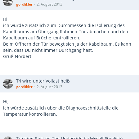
gordlikler
2. August 2013
Hi,
ich würde zusätzlich zum Durchmessen die Isolierung des
Kabelbaums am Übergang Rahmen-Tür abmachen und den
Kabelbaum auf Brüche kontrollieren.
Beim Öffnern der Tür bewegt sich ja der Kabelbaum. Es kann
sein, dass Du nicht immer Durchgang hast.
Gruß Norbert
T4 wird unter Vollast heiß
gordlikler
2. August 2013
Hi,
ich würde zusätzlich über die Diagnoseschnittstelle die
Temperatur kontrollieren.
Treating Rust on The Underside by Myself (English)