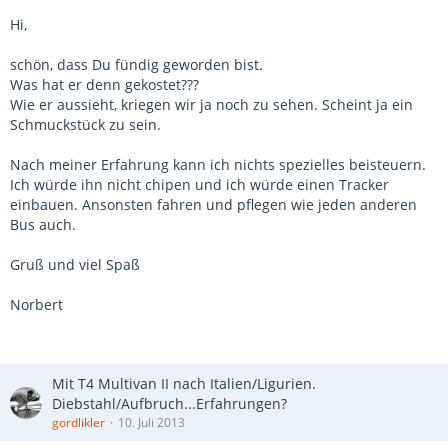
Hi,
schön, dass Du fündig geworden bist.
Was hat er denn gekostet???
Wie er aussieht, kriegen wir ja noch zu sehen. Scheint ja ein
Schmuckstück zu sein.
Nach meiner Erfahrung kann ich nichts spezielles beisteuern.
Ich würde ihn nicht chipen und ich würde einen Tracker
einbauen. Ansonsten fahren und pflegen wie jeden anderen
Bus auch.
Gruß und viel Spaß
Norbert
Mit T4 Multivan II nach Italien/Ligurien.
Diebstahl/Aufbruch...Erfahrungen?
gordlikler
10. Juli 2013