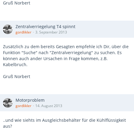
Gruß Norbert
Zentralverriegelung T4 spinnt
gordlikler
3. September 2013
Zusätzlich zu dem bereits Gesagten empfehle ich Dir, über die
Funktion "Suche" nach "Zentralverriegelung" zu suchen. Es
können auch ander Ursachen in Frage kommen, z.B.
Kabelbruch.
Gruß Norbert
Motorproblem
gordlikler
14. August 2013
..und wie siehts im Ausgleichsbehälter für die Kühlflüssigkeit
aus?