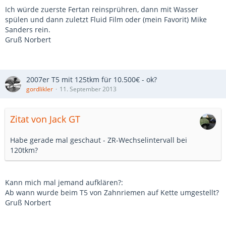
Ich würde zuerste Fertan reinsprühren, dann mit Wasser
spülen und dann zuletzt Fluid Film oder (mein Favorit) Mike
Sanders rein.
Gruß Norbert
2007er T5 mit 125tkm für 10.500€ - ok?
gordlikler
11. September 2013
Zitat von Jack GT
Habe gerade mal geschaut - ZR-Wechselintervall bei
120tkm?
Kann mich mal jemand aufklären?:
Ab wann wurde beim T5 von Zahnriemen auf Kette umgestellt?
Gruß Norbert