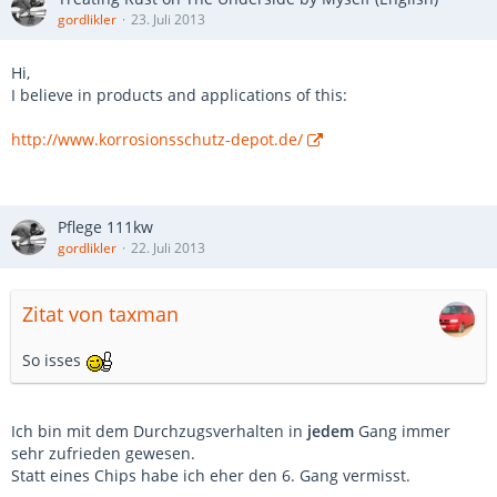
gordlikler
23. Juli 2013
Hi,
I believe in products and applications of this:
http://www.korrosionsschutz-depot.de/
Pflege 111kw
gordlikler
22. Juli 2013
Zitat von taxman
So isses
Ich bin mit dem Durchzugsverhalten in
jedem
Gang immer
sehr zufrieden gewesen.
Statt eines Chips habe ich eher den 6. Gang vermisst.