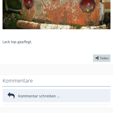
Lack top-gepflegt.
Teilen
Kommentare