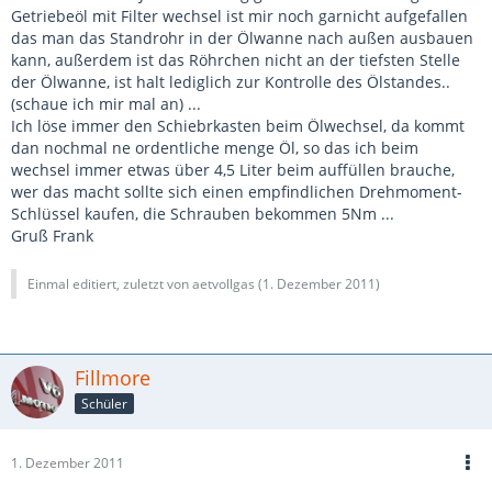
Getriebeöl mit Filter wechsel ist mir noch garnicht aufgefallen
das man das Standrohr in der Ölwanne nach außen ausbauen
kann, außerdem ist das Röhrchen nicht an der tiefsten Stelle
der Ölwanne, ist halt lediglich zur Kontrolle des Ölstandes..
(schaue ich mir mal an) ...
Ich löse immer den Schiebrkasten beim Ölwechsel, da kommt
dan nochmal ne ordentliche menge Öl, so das ich beim
wechsel immer etwas über 4,5 Liter beim auffüllen brauche,
wer das macht sollte sich einen empfindlichen Drehmoment-
Schlüssel kaufen, die Schrauben bekommen 5Nm ...
Gruß Frank
Einmal editiert, zuletzt von aetvollgas (
1. Dezember 2011
)
Fillmore
Schüler
1. Dezember 2011