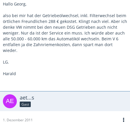
Hallo Georg,
also bei mir hat der Getriebeölwechsel, inkl. Filterwechsel beim
örtlichen Freundlichen 288 € gekostet. Klingt nach viel. Aber ich
denke VW nimmt bei den neuen DSG Getrieben auch nicht
weniger. Nur da ist der Service ein muss. Ich würde aber auch
alle 50.000 - 60.000 km das Automatiköl wechseln. Beim V 6
entfallen ja die Zahnriemenkosten, dann spart man dort
wieder.
LG.
Harald
aet...s
Gast
1. Dezember 2011