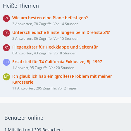
Heiße Themen
Wie am besten eine Plane befestigen?
3 Antworten, 78 Zugriffe, Vor 14 Stunden
Unterschiedliche Einstellungen beim Drehstab?!?
2 Antworten, 86 Zugriffe, Vor 15 Stunden
Fliegengitter für Heckklappe und Seitentür
0 Antworten, 43 Zugriffe, Vor 8 Stunden
Ersatzteil für T4 California Exklusive, Bj. 1997
1 Antwort, 95 Zugriffe, Vor 20 Stunden
Ich glaub ich hab ein (großes) Problem mit meiner
Karosserie
11 Antworten, 295 Zugriffe, Vor 2 Tagen
Benutzer online
1 Mitglied und 399 Besucher