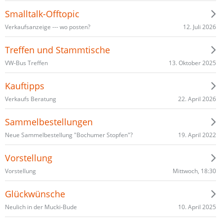
Smalltalk-Offtopic
12. Juli 2026
Verkaufsanzeige --- wo posten?
Treffen und Stammtische
13. Oktober 2025
VW-Bus Treffen
Kauftipps
22. April 2026
Verkaufs Beratung
Sammelbestellungen
19. April 2022
Neue Sammelbestellung "Bochumer Stopfen"?
Vorstellung
Mittwoch, 18:30
Vorstellung
Glückwünsche
10. April 2025
Neulich in der Mucki-Bude