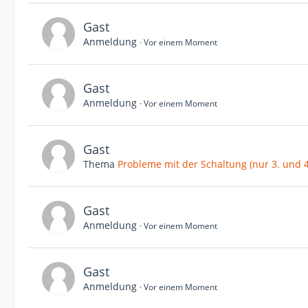
Gast
Anmeldung
Vor einem Moment
Gast
Anmeldung
Vor einem Moment
Gast
Thema
Probleme mit der Schaltung (nur 3. und 4
Gast
Anmeldung
Vor einem Moment
Gast
Anmeldung
Vor einem Moment