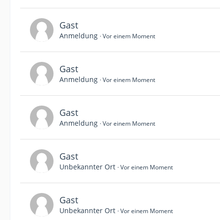
Gast
Anmeldung
Vor einem Moment
Gast
Anmeldung
Vor einem Moment
Gast
Anmeldung
Vor einem Moment
Gast
Unbekannter Ort
Vor einem Moment
Gast
Unbekannter Ort
Vor einem Moment