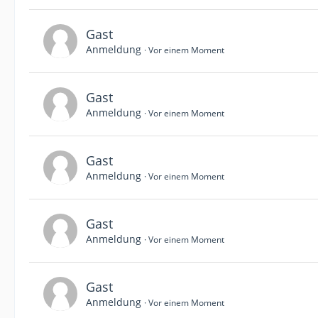
Gast
Anmeldung
Vor einem Moment
Gast
Anmeldung
Vor einem Moment
Gast
Anmeldung
Vor einem Moment
Gast
Anmeldung
Vor einem Moment
Gast
Anmeldung
Vor einem Moment