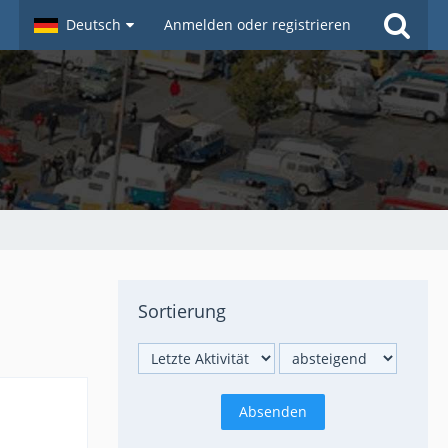
Deutsch
Anmelden oder registrieren
Sortierung