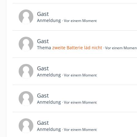
Gast
Anmeldung
Vor einem Moment
Gast
Thema
zweite Batterie läd nicht
Vor einem Momen
Gast
Anmeldung
Vor einem Moment
Gast
Anmeldung
Vor einem Moment
Gast
Anmeldung
Vor einem Moment