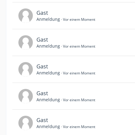
Gast
Anmeldung
Vor einem Moment
Gast
Anmeldung
Vor einem Moment
Gast
Anmeldung
Vor einem Moment
Gast
Anmeldung
Vor einem Moment
Gast
Anmeldung
Vor einem Moment