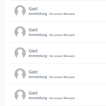
Gast
Anmeldung
Vor einem Moment
Gast
Anmeldung
Vor einem Moment
Gast
Anmeldung
Vor einem Moment
Gast
Anmeldung
Vor einem Moment
Gast
Anmeldung
Vor einem Moment