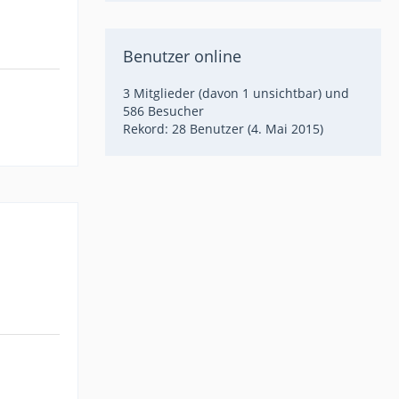
Benutzer online
3 Mitglieder (davon 1 unsichtbar) und
586 Besucher
Rekord: 28 Benutzer (
4. Mai 2015
)