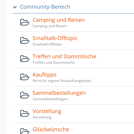
Community-Bereich
Camping und Reisen
Camping und Reisen
Smalltalk-Offtopic
Smalltalk-Offtopic
Treffen und Stammtische
Treffen und Stammtische
Kauftipps
Nicht für eigene Verkaufsangebote!
Sammelbestellungen
Sammelbestellungen
Vorstellung
Vorstellung
Glückwünsche