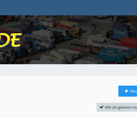
Ne
Alle als gelesen m