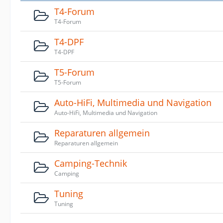
T4-Forum
T4-Forum
T4-DPF
T4-DPF
T5-Forum
T5-Forum
Auto-HiFi, Multimedia und Navigation
Auto-HiFi, Multimedia und Navigation
Reparaturen allgemein
Reparaturen allgemein
Camping-Technik
Camping
Tuning
Tuning