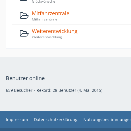
Glückwünsche
Mitfahrzentrale
Mitfahrzentrale
Weiterentwicklung
Weiterentwicklung
Benutzer online
659 Besucher
Rekord: 28 Benutzer (
4. Mai 2015
)
Impressum
Datenschutzerklärung
Nutzungsbestimmunge