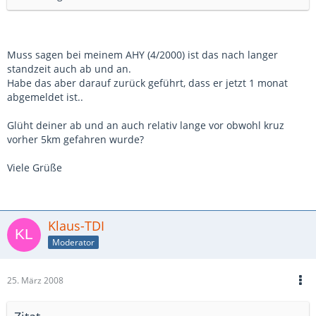
Muss sagen bei meinem AHY (4/2000) ist das nach langer
standzeit auch ab und an.
Habe das aber darauf zurück geführt, dass er jetzt 1 monat
abgemeldet ist..
Glüht deiner ab und an auch relativ lange vor obwohl kruz
vorher 5km gefahren wurde?
Viele Grüße
Klaus-TDI
Moderator
25. März 2008