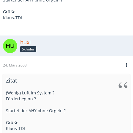
Grüße
Klaus-TDI
huxi
Schüler
24. März 2008
Zitat
(Wenig) Luft im System ?
Förderbeginn ?
Startet der AHY ohne Orgeln ?
Grüße
Klaus-TDI