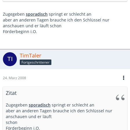
Zugegeben
sporadisch
springt er schlecht an
aber an anderen Tagen brauche ich den Schlüssel nur
anschauen und er läuft schon
Förderbeginn i.O.
TimTaler
Fortgeschrittener
24. März 2008
Zitat
Zugegeben
sporadisch
springt er schlecht an
aber an anderen Tagen brauche ich den Schlüssel nur
anschauen und er läuft
schon
Förderbeginn i.O.