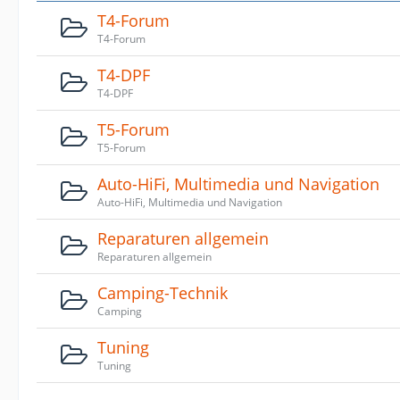
T4-Forum
T4-Forum
T4-DPF
T4-DPF
T5-Forum
T5-Forum
Auto-HiFi, Multimedia und Navigation
Auto-HiFi, Multimedia und Navigation
Reparaturen allgemein
Reparaturen allgemein
Camping-Technik
Camping
Tuning
Tuning