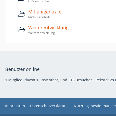
Glückwünsche
Mitfahrzentrale
Mitfahrzentrale
Weiterentwicklung
Weiterentwicklung
Benutzer online
1 Mitglied (davon 1 unsichtbar) und 516 Besucher
Rekord: 28 
Impressum
Datenschutzerklärung
Nutzungsbestimmunge