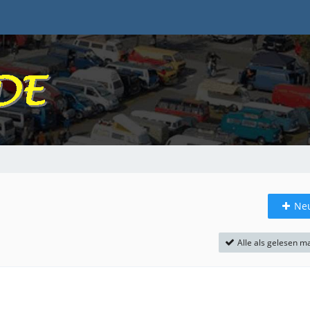
Ne
Alle als gelesen m