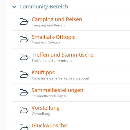
Community-Bereich
Camping und Reisen
Camping und Reisen
Smalltalk-Offtopic
Smalltalk-Offtopic
Treffen und Stammtische
Treffen und Stammtische
Kauftipps
Nicht für eigene Verkaufsangebote!
Sammelbestellungen
Sammelbestellungen
Vorstellung
Vorstellung
Glückwünsche