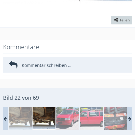
Teilen
Kommentare
Bild 22 von 69