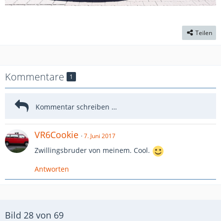
Teilen
Kommentare
1
VR6Cookie
7. Juni 2017
Zwillingsbruder von meinem. Cool.
Antworten
Bild 28 von 69