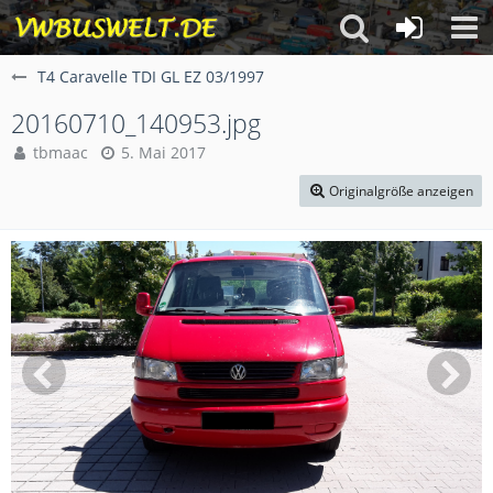
T4 Caravelle TDI GL EZ 03/1997
20160710_140953.jpg
tbmaac
5. Mai 2017
Originalgröße anzeigen