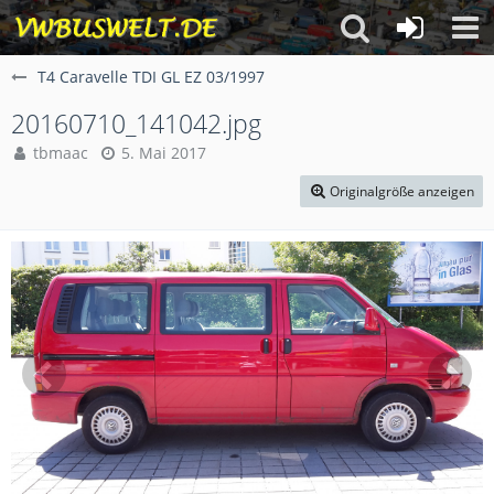
T4 Caravelle TDI GL EZ 03/1997
20160710_141042.jpg
tbmaac
5. Mai 2017
Originalgröße anzeigen