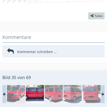
Teilen
Kommentare
Bild 35 von 69