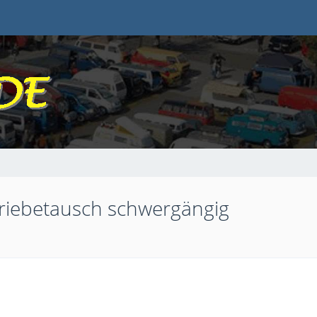
riebetausch schwergängig