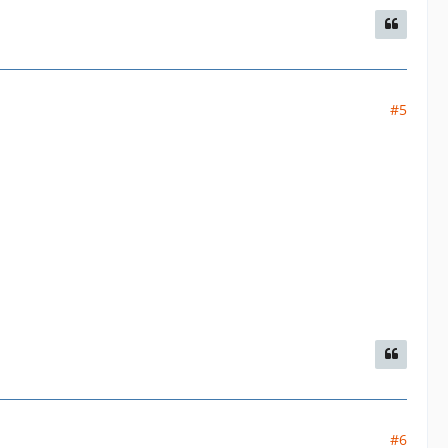
#5
#6