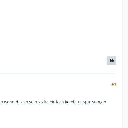
#3
so wenn das so sein sollte einfach komlette Spurstangen