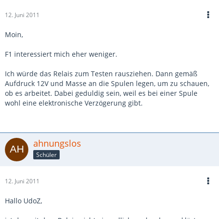
12. Juni 2011
Moin,
F1 interessiert mich eher weniger.
Ich würde das Relais zum Testen rausziehen. Dann gemäß
Aufdruck 12V und Masse an die Spulen legen, um zu schauen,
ob es arbeitet. Dabei geduldig sein, weil es bei einer Spule
wohl eine elektronische Verzögerung gibt.
ahnungslos
Schüler
12. Juni 2011
Hallo UdoZ,