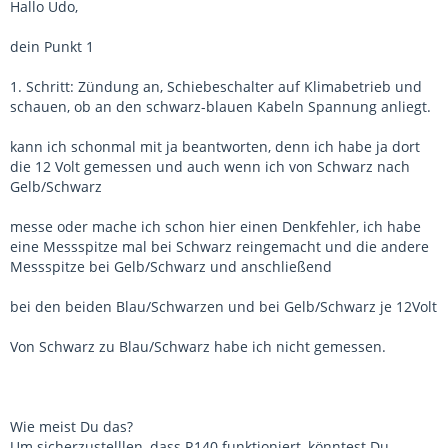
Hallo Udo,
dein Punkt 1
1. Schritt: Zündung an, Schiebeschalter auf Klimabetrieb und
schauen, ob an den schwarz-blauen Kabeln Spannung anliegt.
kann ich schonmal mit ja beantworten, denn ich habe ja dort
die 12 Volt gemessen und auch wenn ich von Schwarz nach
Gelb/Schwarz
messe oder mache ich schon hier einen Denkfehler, ich habe
eine Messspitze mal bei Schwarz reingemacht und die andere
Messspitze bei Gelb/Schwarz und anschließend
bei den beiden Blau/Schwarzen und bei Gelb/Schwarz je 12Volt
Von Schwarz zu Blau/Schwarz habe ich nicht gemessen.
Wie meist Du das?
Um sicherzustelllen, dass R140 funktioniert, könntest Du