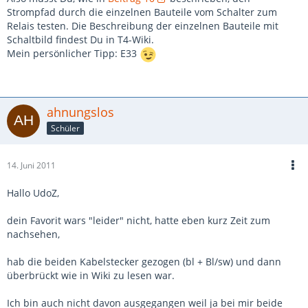
Strompfad durch die einzelnen Bauteile vom Schalter zum
Relais testen. Die Beschreibung der einzelnen Bauteile mit
Schaltbild findest Du in T4-Wiki.
Mein persönlicher Tipp: E33
ahnungslos
Schüler
14. Juni 2011
Hallo UdoZ,
dein Favorit wars "leider" nicht, hatte eben kurz Zeit zum
nachsehen,
hab die beiden Kabelstecker gezogen (bl + Bl/sw) und dann
überbrückt wie in Wiki zu lesen war.
Ich bin auch nicht davon ausgegangen weil ja bei mir beide