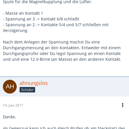
Spule für die Magnetkupplung und die Lüfter.
- Masse an Kontakt 1
- Spannung an 3 -> Kontakt 6/8 schließt
- Spannung an 2 -> Kontakte 5/4 und 5/7 schließen mit
Verzögerung
Nach dem Anlegen der Spannung machst Du eine
Durchgangsmessung an den Kontakten. Entweder mit einem
Durchgangsprüfer oder Du legst Spannung an einen Kontakt
und und eine 12 V-Birne (an Masse) an den anderen Kontakt.
ahnungslos
Schüler
14. Juni 2011
Danke,
im Gegenzug kann ich auch gleich Prüfen ob am Steckplatz des