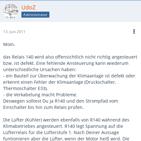
UdoZ
Administrator
13. Juni 2011
Moin,
das Relais 140 wird also offensichtlich nicht richtig angesteuert
bzw. ist defekt. Eine fehlende Ansteuerung kann wiederum
unterschiedliche Ursachen haben:
- ein Bauteil zur Überwachung der Klimaanlage ist defekt oder
erkennt einen Fehler der Klimaanlage (Druckschalter,
Thermoschalter E33),
- die Verkabelung macht Probleme.
Deswegen solltest Du ja R140 und den Strompfad vom
Einschalter bis hin zum Relais prüfen.
Die Lüfter (Kühler) werden ebenfalls von R140 während des
Klimabetriebes angesteuert. R140 legt Spannung auf die
Lüfterrelais für die Lüfterstufe 1. Nach Deiner Aussage
funtionieren aber die Lüfter, wenn der Motor heiß wird. Die