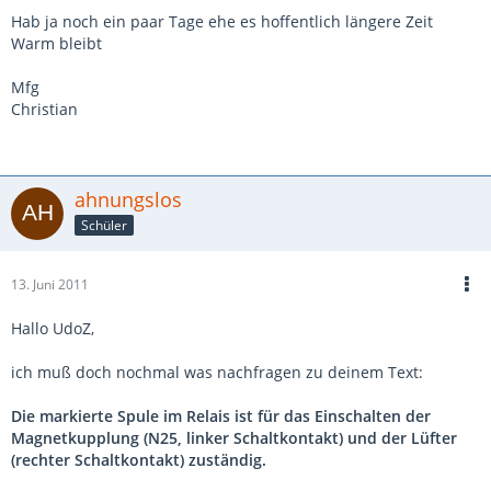
Hab ja noch ein paar Tage ehe es hoffentlich längere Zeit
Warm bleibt
Mfg
Christian
ahnungslos
Schüler
13. Juni 2011
Hallo UdoZ,
ich muß doch nochmal was nachfragen zu deinem Text:
Die markierte Spule im Relais ist für das Einschalten der
Magnetkupplung (N25, linker Schaltkontakt) und der Lüfter
(rechter Schaltkontakt) zuständig.