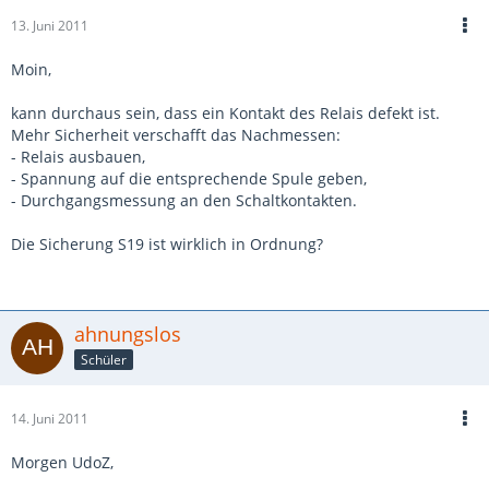
13. Juni 2011
Moin,
kann durchaus sein, dass ein Kontakt des Relais defekt ist.
Mehr Sicherheit verschafft das Nachmessen:
- Relais ausbauen,
- Spannung auf die entsprechende Spule geben,
- Durchgangsmessung an den Schaltkontakten.
Die Sicherung S19 ist wirklich in Ordnung?
ahnungslos
Schüler
14. Juni 2011
Morgen UdoZ,