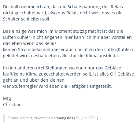
Deshalb nehme ich an, das die Schaltspannung des Relais
nicht geschaltet wird, also das Relais nicht weis das es die
Schalter schließen soll.
Das einzige was mich im Moment stutzig macht ist das die
Lüfter(Kühler) nicht angehen, hier kann ich mir aber vorstellen
das eben wenn das Relais
keinen Strom bekommt dieser auch nicht zu den Lüfter(Kühler)
geleitet wird, deshalb eben alles für die Klima ausbleibt.
In den anderen drei Stellungen wo eben nur das Gebläse
läuft(keine Klima zugeschaltet werden soll), ist alles OK Gebläse
geht an und über den kleinen
vier Stufenregler wird eben die Heftigkeit eingestellt.
Mfg
Christian
Einmal editiert, zuletzt von
ahnungslos
(
12. Juni 2011
)