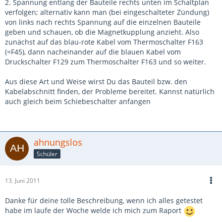
2. Spannung entlang der Bauteile rechts unten im Schaltplan
verfolgen; alternativ kann man (bei eingeschalteter Zündung)
von links nach rechts Spannung auf die einzelnen Bauteile
geben und schauen, ob die Magnetkupplung anzieht. Also
zunächst auf das blau-rote Kabel vom Thermoschalter F163
(=F45), dann nacheinander auf die blauen Kabel vom
Druckschalter F129 zum Thermoschalter F163 und so weiter.
Aus diese Art und Weise wirst Du das Bauteil bzw. den
Kabelabschnitt finden, der Probleme bereitet. Kannst natürlich
auch gleich beim Schiebeschalter anfangen
ahnungslos
Schüler
13. Juni 2011
Danke für deine tolle Beschreibung, wenn ich alles getestet
habe im laufe der Woche welde ich mich zum Raport