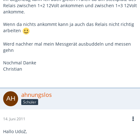
Relais zwischen 1+2 12Volt ankommen und zwischen 1+3 12Volt
ankomme.
Wenn da nichts ankommt kann ja auch das Relais nicht richtig
arbeiten
Werd nachher mal mein Messgerät ausbuddeln und messen
gehn
Nochmal Danke
Christian
ahnungslos
Schüler
14. Juni 2011
Hallo UdoZ,