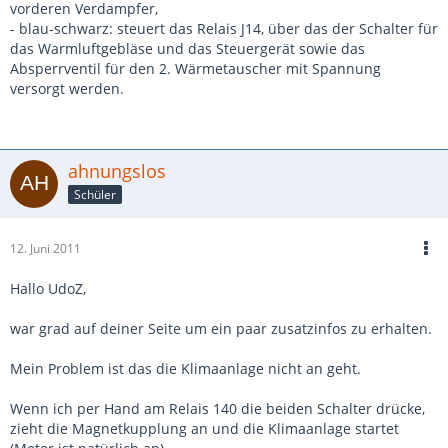
vorderen Verdampfer,
- blau-schwarz: steuert das Relais J14, über das der Schalter für
das Warmluftgebläse und das Steuergerät sowie das
Absperrventil für den 2. Wärmetauscher mit Spannung
versorgt werden.
ahnungslos
Schüler
12. Juni 2011
Hallo UdoZ,
war grad auf deiner Seite um ein paar zusatzinfos zu erhalten.
Mein Problem ist das die Klimaanlage nicht an geht.
Wenn ich per Hand am Relais 140 die beiden Schalter drücke,
zieht die Magnetkupplung an und die Klimaanlage startet