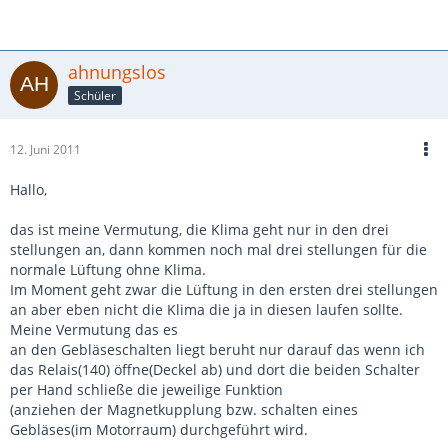
ahnungslos
Schüler
12. Juni 2011
Hallo,
das ist meine Vermutung, die Klima geht nur in den drei
stellungen an, dann kommen noch mal drei stellungen für die
normale Lüftung ohne Klima.
Im Moment geht zwar die Lüftung in den ersten drei stellungen
an aber eben nicht die Klima die ja in diesen laufen sollte.
Meine Vermutung das es
an den Gebläseschalten liegt beruht nur darauf das wenn ich
das Relais(140) öffne(Deckel ab) und dort die beiden Schalter
per Hand schließe die jeweilige Funktion
(anziehen der Magnetkupplung bzw. schalten eines
Gebläses(im Motorraum) durchgeführt wird.