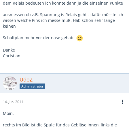
dem Relais bedeuten ich könnte dann ja die einzelnen Punkte
ausmessen ob z.B. Spannung is Relais geht - dafür müsste ich
wissen welche Pins ich messe muß. Hab schon sehr lange
keinen
Schaltplan mehr vor der nase gehabt
Danke
Christian
UdoZ
Administrator
14. Juni 2011
Moin,
rechts im Bild ist die Spule für das Gebläse innen, links die