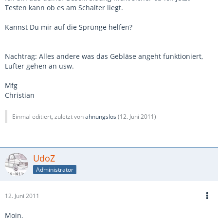
Testen kann ob es am Schalter liegt.
Kannst Du mir auf die Sprünge helfen?
Nachtrag: Alles andere was das Gebläse angeht funktioniert,
Lüfter gehen an usw.
Mfg
Christian
Einmal editiert, zuletzt von
ahnungslos
(
12. Juni 2011
)
UdoZ
Administrator
12. Juni 2011
Moin,