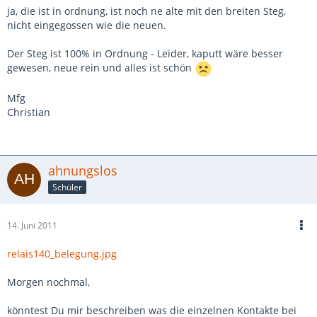
ja, die ist in ordnung, ist noch ne alte mit den breiten Steg,
nicht eingegossen wie die neuen.
Der Steg ist 100% in Ordnung - Leider, kaputt wäre besser
gewesen, neue rein und alles ist schön
Mfg
Christian
ahnungslos
Schüler
14. Juni 2011
relais140_belegung.jpg
Morgen nochmal,
könntest Du mir beschreiben was die einzelnen Kontakte bei