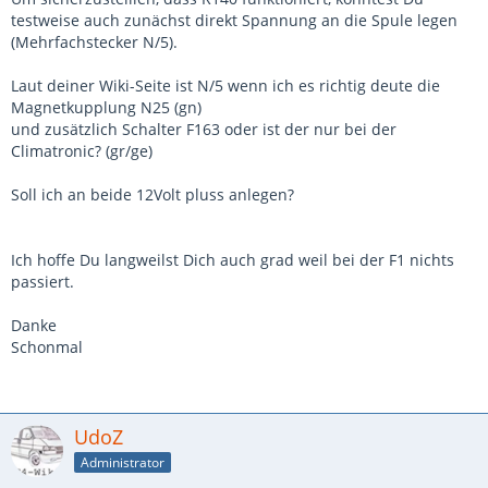
testweise auch zunächst direkt Spannung an die Spule legen
(Mehrfachstecker N/5).
Laut deiner Wiki-Seite ist N/5 wenn ich es richtig deute die
Magnetkupplung N25 (gn)
und zusätzlich Schalter F163 oder ist der nur bei der
Climatronic? (gr/ge)
Soll ich an beide 12Volt pluss anlegen?
Ich hoffe Du langweilst Dich auch grad weil bei der F1 nichts
passiert.
Danke
Schonmal
UdoZ
Administrator