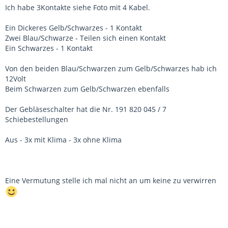
Ich habe 3Kontakte siehe Foto mit 4 Kabel.
Ein Dickeres Gelb/Schwarzes - 1 Kontakt
Zwei Blau/Schwarze - Teilen sich einen Kontakt
Ein Schwarzes - 1 Kontakt
Von den beiden Blau/Schwarzen zum Gelb/Schwarzes hab ich
12Volt
Beim Schwarzen zum Gelb/Schwarzen ebenfalls
Der Gebläseschalter hat die Nr. 191 820 045 / 7
Schiebestellungen
Aus - 3x mit Klima - 3x ohne Klima
Eine Vermutung stelle ich mal nicht an um keine zu verwirren