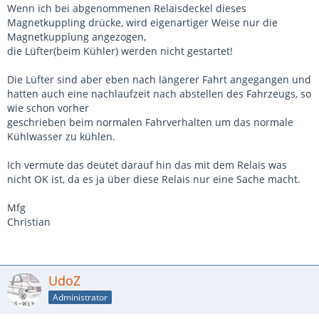
Wenn ich bei abgenommenen Relaisdeckel dieses
Magnetkuppling drücke, wird eigenartiger Weise nur die
Magnetkupplung angezogen,
die Lüfter(beim Kühler) werden nicht gestartet!
Die Lüfter sind aber eben nach längerer Fahrt angegangen und
hatten auch eine nachlaufzeit nach abstellen des Fahrzeugs, so
wie schon vorher
geschrieben beim normalen Fahrverhalten um das normale
Kühlwasser zu kühlen.
Ich vermute das deutet darauf hin das mit dem Relais was
nicht OK ist, da es ja über diese Relais nur eine Sache macht.
Mfg
Christian
UdoZ
Administrator