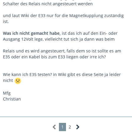
Schalter des Relais nicht angesteuert werden
und laut Wiki der E33 nur für die Magnetkupplung zuständig
ist.
Was ich nicht gemacht habe,
ist das ich auf den Ein- oder
Ausgang 12Volt lege, vielleicht tut sich ja dann was beim
Relais und es wird angesteuert, falls dem so ist sollte es am
E35 oder ein Kabel bis zum E33 liegen oder irre ich?
Wie kann ich E35 testen? in Wiki gibt es diese Seite ja leider
nicht
Mfg
Christian
1
2