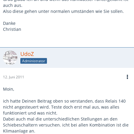
auch aus.
Also diese gehen unter normalen umständen wie Sie sollen.
Danke
Christian
UdoZ
Administrator
12. Juni 2011
Moin,
ich hatte Deinen Beitrag oben so verstanden, dass Relais 140
nicht angesteuert wird. Teste doch erst mal aus, was alles
funktioniert und was nicht.
Dabei auch mal die unterschiedlichen Stellungen an den
Schiebeschaltern versuchen. icht bei allen Kombination ist die
Klimaanlage an.