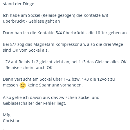
stand der Dinge.
Ich habe am Sockel (Relaise gezogen) die Kontakte 6/8
überbrückt - Gebläse geht an
Dann hab ich die Kontakte 5/4 überbrückt - die Lüfter gehen an
Bei 5/7 zog das Magnetam Kompressor an, also die drei Wege
sind OK vom Sockel als.
12V auf Relais 1+2 gleicht zieht an, bei 1+3 das Gleiche alles OK
- Relaise scheint auch OK
Dann versucht am Sockel über 1+2 bzw. 1+3 die 12Volt zu
messen
keine Spannung vorhanden.
Also gehe ich davon aus das zwischen Sockel und
Gebläseschalter der Fehler liegt.
Mfg
Christian