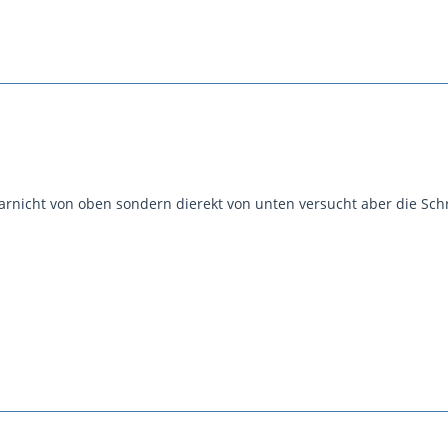
garnicht von oben sondern dierekt von unten versucht aber die Schr