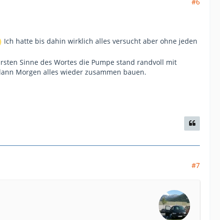
#6
Ich hatte bis dahin wirklich alles versucht aber ohne jeden
sten Sinne des Wortes die Pumpe stand randvoll mit
 dann Morgen alles wieder zusammen bauen.
#7