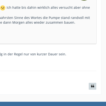
Ich hatte bis dahin wirklich alles versucht aber ohne
ahrsten Sinne des Wortes die Pumpe stand randvoll mit
rde dann Morgen alles wieder zusammen bauen.
lg in der Regel nur von kurzer Dauer sein.