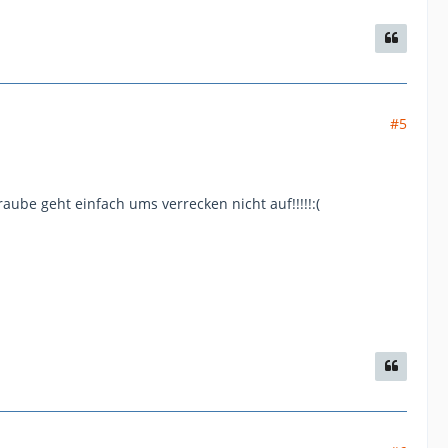
#5
aube geht einfach ums verrecken nicht auf!!!!!:(